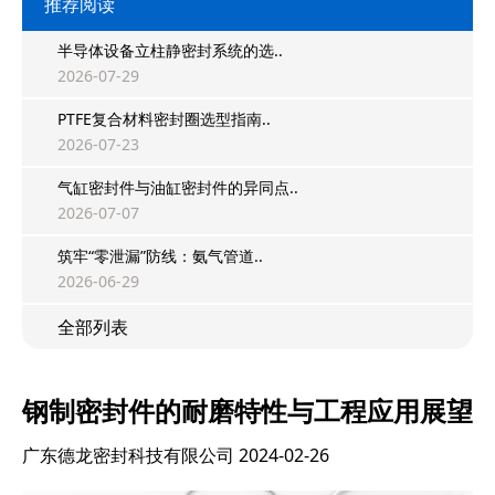
推荐阅读
半导体设备立柱静密封系统的选..
2026-07-29
PTFE复合材料密封圈选型指南..
2026-07-23
气缸密封件与油缸密封件的异同点..
2026-07-07
筑牢“零泄漏”防线：氨气管道..
2026-06-29
全部列表
钢制密封件的耐磨特性与工程应用展望
广东德龙密封科技有限公司
2024-02-26