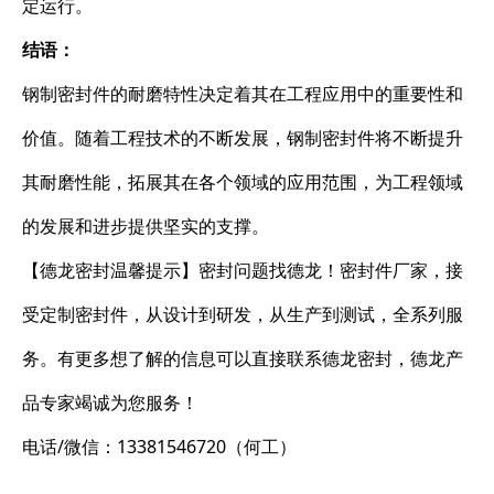
定运行。
结语：
钢制密封件的耐磨特性决定着其在工程应用中的重要性和
价值。随着工程技术的不断发展，钢制密封件将不断提升
其耐磨性能，拓展其在各个领域的应用范围，为工程领域
的发展和进步提供坚实的支撑。
【德龙密封温馨提示】密封问题找德龙！密封件厂家，接
受定制密封件，从设计到研发，从生产到测试，全系列服
务。有更多想了解的信息可以直接联系德龙密封，德龙产
品专家竭诚为您服务！
电话/微信：13381546720（何工）