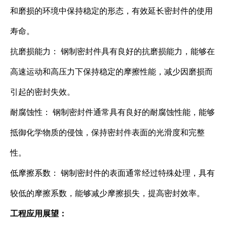
和磨损的环境中保持稳定的形态，有效延长密封件的使用
寿命。
抗磨损能力： 钢制密封件具有良好的抗磨损能力，能够在
高速运动和高压力下保持稳定的摩擦性能，减少因磨损而
引起的密封失效。
耐腐蚀性： 钢制密封件通常具有良好的耐腐蚀性能，能够
抵御化学物质的侵蚀，保持密封件表面的光滑度和完整
性。
低摩擦系数： 钢制密封件的表面通常经过特殊处理，具有
较低的摩擦系数，能够减少摩擦损失，提高密封效率。
工程应用展望：