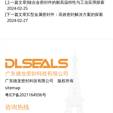
[上一篇文章]
镍合金密封件的耐高温特性与工业应用探索
2024-02-25
[下一篇文章]
C型金属密封件：高效密封解决方案的探索
2024-02-27
广东德龙密封科技有限公司 版权所有
sitemap
粤ICP备2021164936号
咨询热线