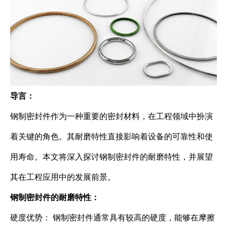
导言：
钢制密封件作为一种重要的密封材料，在工程领域中扮演
着关键的角色。其耐磨特性直接影响着设备的可靠性和使
用寿命。本文将深入探讨钢制密封件的耐磨特性，并展望
其在工程应用中的发展前景。
钢制密封件的耐磨特性：
硬度优势： 钢制密封件通常具有较高的硬度，能够在摩擦