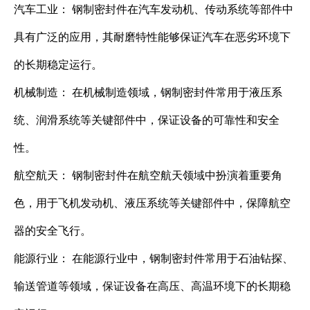
汽车工业： 钢制密封件在汽车发动机、传动系统等部件中
具有广泛的应用，其耐磨特性能够保证汽车在恶劣环境下
的长期稳定运行。
机械制造： 在机械制造领域，钢制密封件常用于液压系
统、润滑系统等关键部件中，保证设备的可靠性和安全
性。
航空航天： 钢制密封件在航空航天领域中扮演着重要角
色，用于飞机发动机、液压系统等关键部件中，保障航空
器的安全飞行。
能源行业： 在能源行业中，钢制密封件常用于石油钻探、
输送管道等领域，保证设备在高压、高温环境下的长期稳