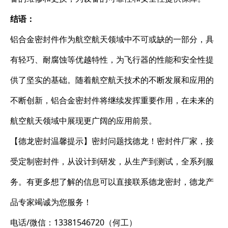
结语：
铝合金密封件作为航空航天领域中不可或缺的一部分，具
有轻巧、耐腐蚀等优越特性，为飞行器的性能和安全性提
供了坚实的基础。随着航空航天技术的不断发展和应用的
不断创新，铝合金密封件将继续发挥重要作用，在未来的
航空航天领域中展现更广阔的应用前景。
【德龙密封温馨提示】密封问题找德龙！密封件厂家，接
受定制密封件，从设计到研发，从生产到测试，全系列服
务。有更多想了解的信息可以直接联系德龙密封，德龙产
品专家竭诚为您服务！
电话/微信：13381546720（何工）