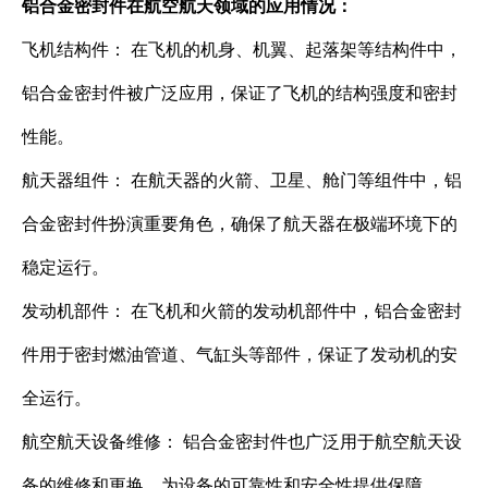
铝合金密封件在航空航天领域的应用情况：
飞机结构件： 在飞机的机身、机翼、起落架等结构件中，
铝合金密封件被广泛应用，保证了飞机的结构强度和密封
性能。
航天器组件： 在航天器的火箭、卫星、舱门等组件中，铝
合金密封件扮演重要角色，确保了航天器在极端环境下的
稳定运行。
发动机部件： 在飞机和火箭的发动机部件中，铝合金密封
件用于密封燃油管道、气缸头等部件，保证了发动机的安
全运行。
航空航天设备维修： 铝合金密封件也广泛用于航空航天设
备的维修和更换，为设备的可靠性和安全性提供保障。