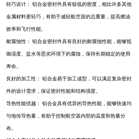
轻巧设计： 铝合金密封件具有较低的密度，相比许多其他
金属材料更轻巧，有助于减轻航空器的总重量，提高燃油
效率和飞行性能。
耐腐蚀性： 铝合金密封件具有良好的耐腐蚀性能，能够抵
御湿度、盐水等恶劣环境下的腐蚀，保持长期稳定的使用
寿命。
良好的加工性： 铝合金易于加工成型，可以满足复杂密封
件的设计需求，保证密封性能和结构强度。
导热性能优越： 铝合金具有优异的导热性能，能够快速均
匀地传导热量，有助于控制航空器内部的温度和热量分
布。