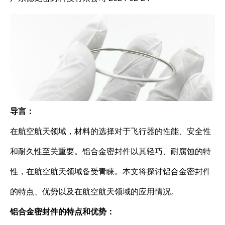
导言：
在航空航天领域，材料的选择对于飞行器的性能、安全性
和耐久性至关重要。铝合金密封件以其轻巧、耐腐蚀的特
性，在航空航天领域备受青睐。本文将探讨铝合金密封件
的特点、优势以及在航空航天领域的应用情况。
铝合金密封件的特点和优势：