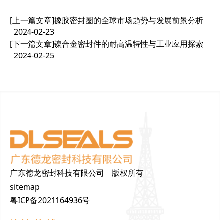
[上一篇文章]
橡胶密封圈的全球市场趋势与发展前景分析
2024-02-23
[下一篇文章]
镍合金密封件的耐高温特性与工业应用探索
2024-02-25
广东德龙密封科技有限公司 版权所有
sitemap
粤ICP备2021164936号