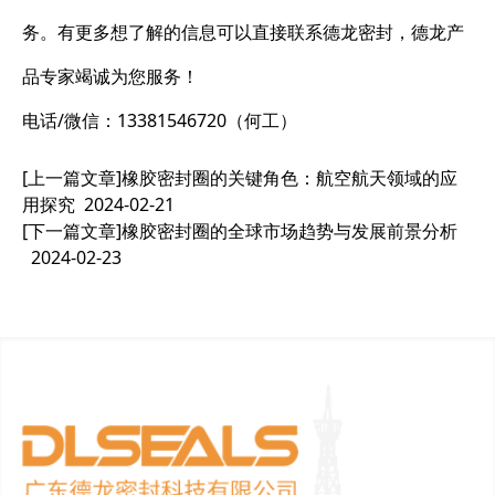
务。有更多想了解的信息可以直接联系德龙密封，德龙产
品专家竭诚为您服务！
电话/微信：13381546720（何工）
[上一篇文章]
橡胶密封圈的关键角色：航空航天领域的应
用探究
2024-02-21
[下一篇文章]
橡胶密封圈的全球市场趋势与发展前景分析
2024-02-23