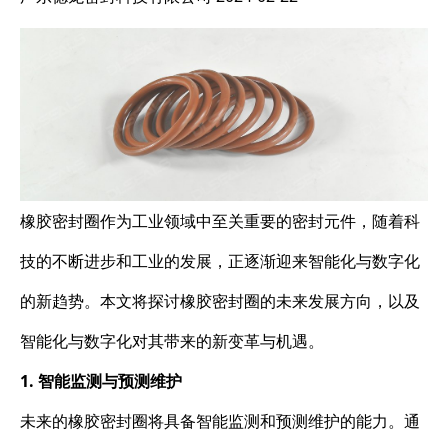
橡胶密封圈作为工业领域中至关重要的密封元件，随着科
技的不断进步和工业的发展，正逐渐迎来智能化与数字化
的新趋势。本文将探讨橡胶密封圈的未来发展方向，以及
智能化与数字化对其带来的新变革与机遇。
1. 智能监测与预测维护
未来的橡胶密封圈将具备智能监测和预测维护的能力。通