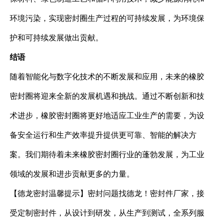
环境污染，实现密封圈生产过程的可持续发展，为环境保
护和可持续发展做出贡献。
结语
随着智能化与数字化技术的不断发展和应用，未来的橡胶
密封圈将迎来全新的发展机遇和挑战。通过不断创新和技
术进步，橡胶密封圈将更好地适应工业生产的需要，为设
备安全运行和生产效率提升提供更可靠、智能的解决方
案。我们期待着未来橡胶密封圈行业的蓬勃发展，为工业
领域的发展和进步贡献更多的力量。
【德龙密封温馨提示】密封问题找德龙！密封件厂家，接
受定制密封件，从设计到研发，从生产到测试，全系列服