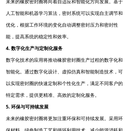
未来的橡胶密封圈将向着自适应和智能化方向发展。基于
人工智能和机器学习算法，密封系统可以实现自主调节和
优化，根据工作环境的变化自动调整密封压力和密封性
能，提高系统的稳定性和效率。
4. 数字化生产与定制化服务
数字化技术的应用将推动橡胶密封圈生产过程的数字化和
智能化。通过数字化设计、虚拟仿真和智能制造技术，可
以实现密封圈的快速定制和个性化生产，满足不同客户的
特定需求，提供更精准、高效的定制化服务。
5. 环保与可持续发展
未来的橡胶密封圈将更加注重环保和可持续发展。采用环
保材料、绿色制造工艺和循环利用技术，减少能源消耗和