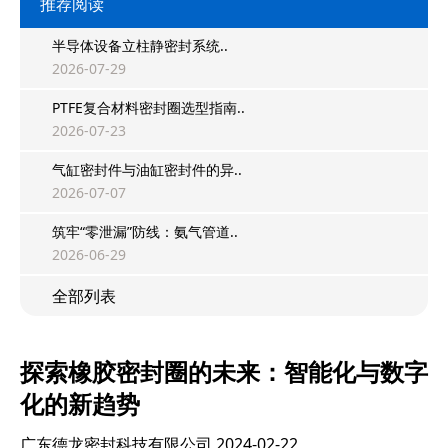
推荐阅读
半导体设备立柱静密封系统..
2026-07-29
PTFE复合材料密封圈选型指南..
2026-07-23
气缸密封件与油缸密封件的异..
2026-07-07
筑牢“零泄漏”防线：氨气管道..
2026-06-29
全部列表
探索橡胶密封圈的未来：智能化与数字
化的新趋势
广东德龙密封科技有限公司
2024-02-22