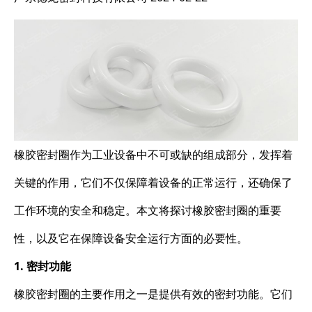
橡胶密封圈作为工业设备中不可或缺的组成部分，发挥着
关键的作用，它们不仅保障着设备的正常运行，还确保了
工作环境的安全和稳定。本文将探讨橡胶密封圈的重要
性，以及它在保障设备安全运行方面的必要性。
1. 密封功能
橡胶密封圈的主要作用之一是提供有效的密封功能。它们