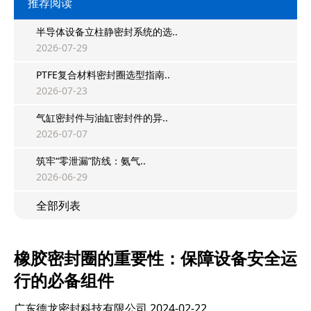
推荐阅读
半导体设备立柱静密封系统的选..
2026-07-29
PTFE复合材料密封圈选型指南..
2026-07-23
气缸密封件与油缸密封件的异..
2026-07-07
筑牢“零泄漏”防线：氨气..
2026-06-29
全部列表
橡胶密封圈的重要性：保障设备安全运
行的必备组件
广东德龙密封科技有限公司
2024-02-22