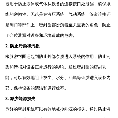
被用于防止液体或气体从设备的连接接口处泄漏，确保系
统的密闭性。无论是在液压系统、气动系统、管道连接还
是阀门等部件上，密封圈都扮演着至关重要的角色，防止
了介质泄漏对设备和环境造成的危害。
2. 防止污染和污损
橡胶密封圈还起到防止外部杂质进入系统的作用，防止污
染和污损对设备正常运行的影响。通过密封圈的密封功
能，可以有效地阻止灰尘、水分、油脂等杂质进入设备内
部，保持设备的清洁和运行效率。
3. 减少能源损失
良好的密封系统可以有效地减少能源的损失。通过防止液