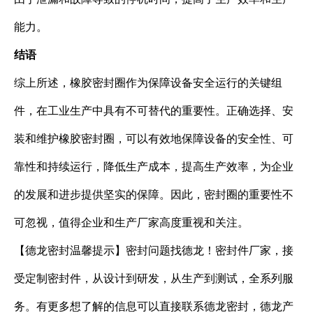
能力。
结语
综上所述，橡胶密封圈作为保障设备安全运行的关键组
件，在工业生产中具有不可替代的重要性。正确选择、安
装和维护橡胶密封圈，可以有效地保障设备的安全性、可
靠性和持续运行，降低生产成本，提高生产效率，为企业
的发展和进步提供坚实的保障。因此，密封圈的重要性不
可忽视，值得企业和生产厂家高度重视和关注。
【德龙密封温馨提示】密封问题找德龙！密封件厂家，接
受定制密封件，从设计到研发，从生产到测试，全系列服
务。有更多想了解的信息可以直接联系德龙密封，德龙产