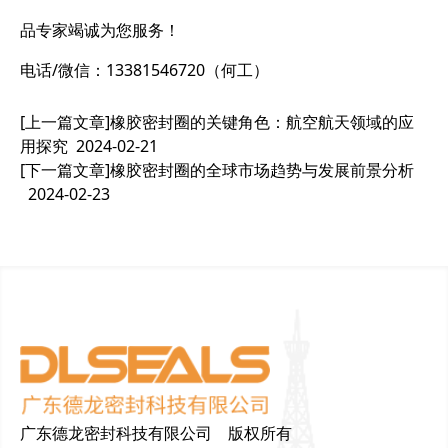
品专家竭诚为您服务！
电话/微信：13381546720（何工）
[上一篇文章]
橡胶密封圈的关键角色：航空航天领域的应
用探究
2024-02-21
[下一篇文章]
橡胶密封圈的全球市场趋势与发展前景分析
2024-02-23
广东德龙密封科技有限公司 版权所有