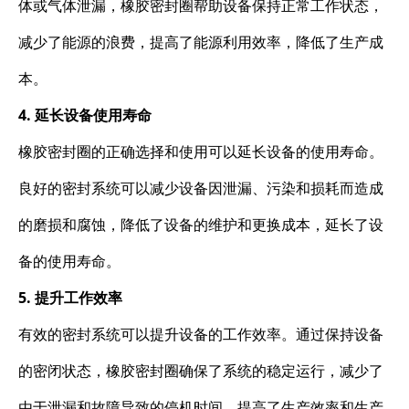
体或气体泄漏，橡胶密封圈帮助设备保持正常工作状态，
减少了能源的浪费，提高了能源利用效率，降低了生产成
本。
4. 延长设备使用寿命
橡胶密封圈的正确选择和使用可以延长设备的使用寿命。
良好的密封系统可以减少设备因泄漏、污染和损耗而造成
的磨损和腐蚀，降低了设备的维护和更换成本，延长了设
备的使用寿命。
5. 提升工作效率
有效的密封系统可以提升设备的工作效率。通过保持设备
的密闭状态，橡胶密封圈确保了系统的稳定运行，减少了
由于泄漏和故障导致的停机时间，提高了生产效率和生产