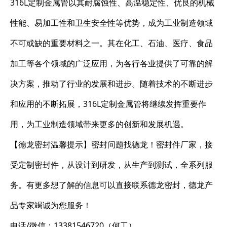
316L定制金属管以其耐腐蚀性、高温稳定性、优良的机械
性能、易加工性和卫生安全性等优势，成为工业制造领域
不可或缺的重要材料之一。其在化工、石油、医疗、食品
加工等各个领域的广泛应用，为各行各业提供了可靠的解
决方案，推动了行业的发展和进步。随着技术的不断进步
和应用的不断拓展，316L定制金属管将继续发挥重要作
用，为工业制造领域带来更多的创新和发展机遇。
【德龙密封温馨提示】密封问题找德龙！密封件厂家，接
受定制密封件，从设计到研发，从生产到测试，全系列服
务。有更多想了解的信息可以直接联系德龙密封，德龙产
品专家竭诚为您服务！
电话/微信：13381546720（何工）