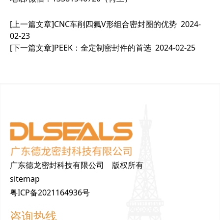
[上一篇文章]
CNC车削四氟V形组合密封圈的优势
2024-
02-23
[下一篇文章]
PEEK：全定制密封件的首选
2024-02-25
广东德龙密封科技有限公司 版权所有
sitemap
粤ICP备2021164936号
咨询热线