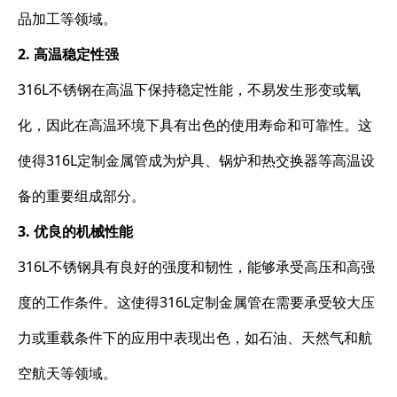
品加工等领域。
2. 高温稳定性强
316L不锈钢在高温下保持稳定性能，不易发生形变或氧
化，因此在高温环境下具有出色的使用寿命和可靠性。这
使得316L定制金属管成为炉具、锅炉和热交换器等高温设
备的重要组成部分。
3. 优良的机械性能
316L不锈钢具有良好的强度和韧性，能够承受高压和高强
度的工作条件。这使得316L定制金属管在需要承受较大压
力或重载条件下的应用中表现出色，如石油、天然气和航
空航天等领域。