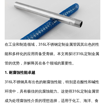
在工业和制造领域，316L不锈钢定制金属管因其出色的性
能和多样化的应用而备受青睐。本文将探讨316L定制金属
管的优势，并解释其在各个领域的重要性。
1. 耐腐蚀性能卓越
316L不锈钢具有出色的耐腐蚀性能，特别是在酸性和碱性
环境中，具有极佳的抗腐蚀能力。这使得316L定制金属管
成为处理腐蚀性介质的理想选择，适用于化工、海洋、食