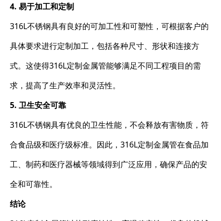
4. 易于加工和定制
316L不锈钢具有良好的可加工性和可塑性，可根据客户的
具体要求进行定制加工，包括各种尺寸、形状和连接方
式。这使得316L定制金属管能够满足不同工程项目的需
求，提高了生产效率和灵活性。
5. 卫生安全可靠
316L不锈钢具有优良的卫生性能，不会释放有害物质，符
合食品级和医疗级标准。因此，316L定制金属管在食品加
工、制药和医疗器械等领域得到广泛应用，确保产品的安
全和可靠性。
结论