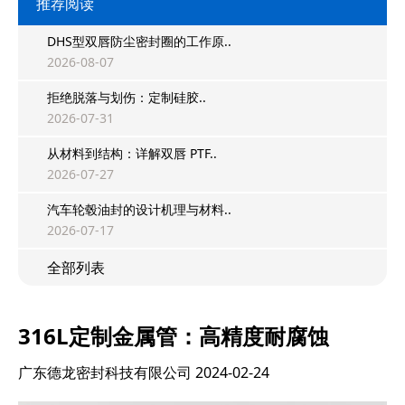
推荐阅读
DHS型双唇防尘密封圈的工作原..
2026-08-07
拒绝脱落与划伤：定制硅胶..
2026-07-31
从材料到结构：详解双唇 PTF..
2026-07-27
汽车轮毂油封的设计机理与材料..
2026-07-17
全部列表
316L定制金属管：高精度耐腐蚀
广东德龙密封科技有限公司
2024-02-24