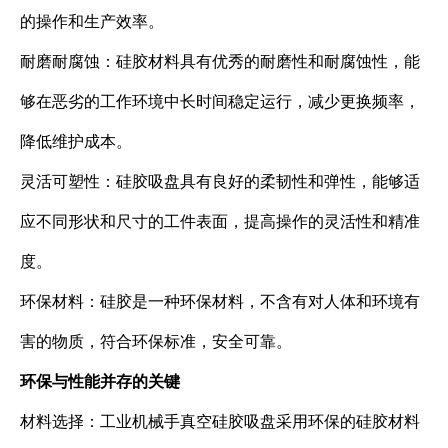
的操作和生产效率。
耐磨耐腐蚀：硅胶材料具有优秀的耐磨性和耐腐蚀性，能
够在恶劣的工作环境中长时间稳定运行，减少更换频率，
降低维护成本。
灵活可塑性：硅胶吸盘具有良好的柔韧性和弹性，能够适
应不同形状和尺寸的工件表面，提高操作的灵活性和精准
度。
环保材料：硅胶是一种环保材料，不含有对人体和环境有
害的物质，符合环保标准，安全可靠。
环保与性能并存的关键
材料选择：工业机械手真空硅胶吸盘采用环保的硅胶材料