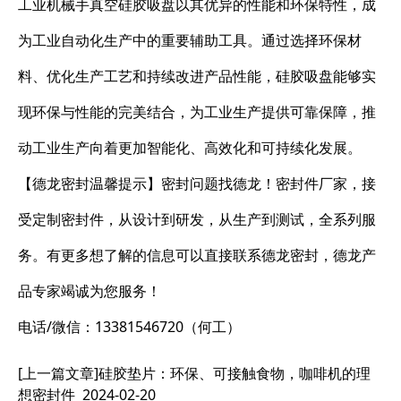
工业机械手真空硅胶吸盘以其优异的性能和环保特性，成
为工业自动化生产中的重要辅助工具。通过选择环保材
料、优化生产工艺和持续改进产品性能，硅胶吸盘能够实
现环保与性能的完美结合，为工业生产提供可靠保障，推
动工业生产向着更加智能化、高效化和可持续化发展。
【德龙密封温馨提示】密封问题找德龙！密封件厂家，接
受定制密封件，从设计到研发，从生产到测试，全系列服
务。有更多想了解的信息可以直接联系德龙密封，德龙产
品专家竭诚为您服务！
电话/微信：13381546720（何工）
[上一篇文章]
硅胶垫片：环保、可接触食物，咖啡机的理
想密封件
2024-02-20