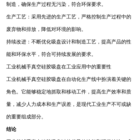
制造，确保生产过程无污染，符合环保要求。
生产工艺：采用先进的生产工艺，严格控制生产过程中的
废弃物和排放，降低对环境的影响。
持续改进：不断优化吸盘设计和制造工艺，提高产品的性
能和环保水平，符合可持续发展的要求。
工业机械手真空硅胶吸盘在工业应用中的重要性
工业机械手真空硅胶吸盘在自动化生产线中扮演着关键的
角色。它能够稳定地抓取和移动工件，提高生产效率和质
量，减少人力成本和生产误差，是现代工业生产不可或缺
的重要组成部分。
结论