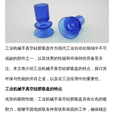
工业机械手真空硅胶吸盘作为现代工业自动化领域中不可
或缺的部件之一，以其优秀的性能和环保特性而备受关
注。本文将介绍工业机械手真空硅胶吸盘的特点，探讨其
环保与性能的并存之道，以及在工业应用中的重要性。
工业机械手真空硅胶吸盘的特点
优异的吸附性能：工业机械手真空硅胶吸盘具有出色的吸
附力，能够牢固地抓取各种形状和表面的工件，确保稳定