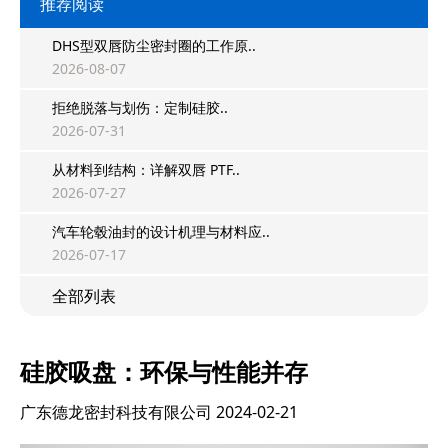
推荐阅读
DHS型双唇防尘密封圈的工作原..
2026-08-07
拒绝脱落与划伤：定制硅胶..
2026-07-31
从材料到结构：详解双唇 PTF..
2026-07-27
汽车轮毂油封的设计机理与材料应..
2026-07-17
全部列表
硅胶吸盘：环保与性能并存
广东德龙密封科技有限公司
2024-02-21