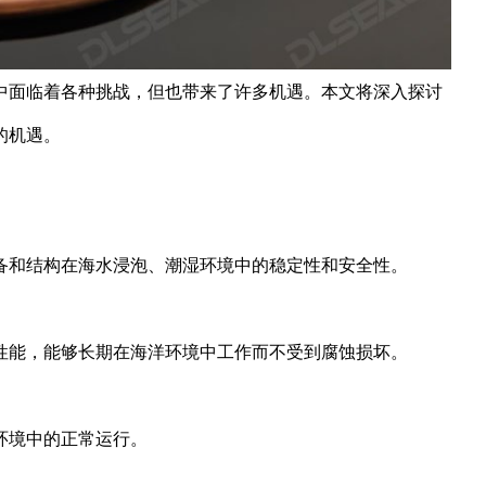
中面临着各种挑战，但也带来了许多机遇。本文将深入探讨
的机遇。
备和结构在海水浸泡、潮湿环境中的稳定性和安全性。
性能，能够长期在海洋环境中工作而不受到腐蚀损坏。
环境中的正常运行。