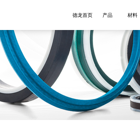
德龙首页
产品
材料