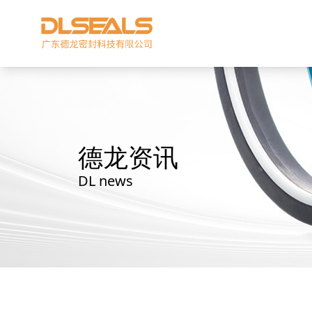
德龙资讯
DL news