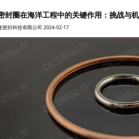
密封圈在海洋工程中的关键作用：挑战与机
龙密封科技有限公司
2024-02-17