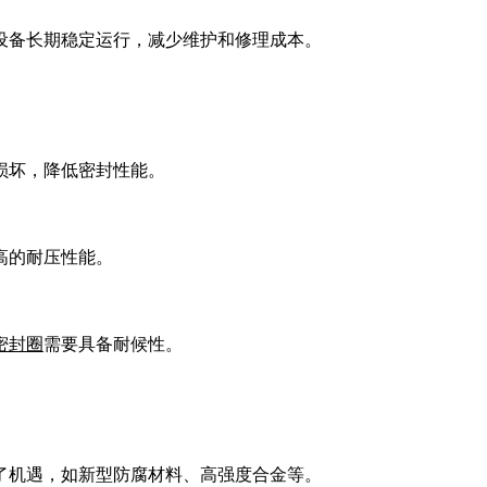
设备长期稳定运行，减少维护和修理成本。
损坏，降低密封性能。
高的耐压性能。
密封圈
需要具备耐候性。
了机遇，如新型防腐材料、高强度合金等。