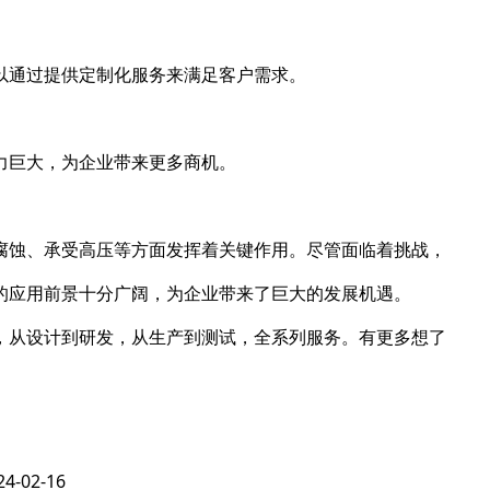
以通过提供定制化服务来满足客户需求。
力巨大，为企业带来更多商机。
腐蚀、承受高压等方面发挥着关键作用。尽管面临着挑战，
的应用前景十分广阔，为企业带来了巨大的发展机遇。
，从设计到研发，从生产到测试，全系列服务。有更多想了
24-02-16