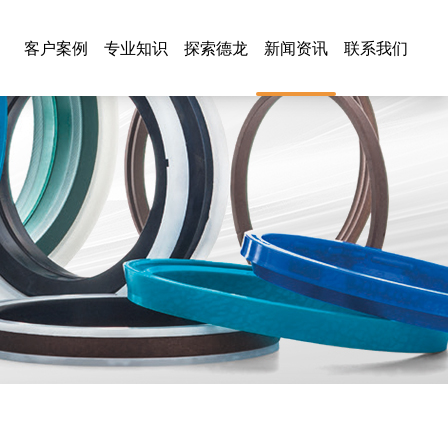
客户案例
专业知识
探索德龙
新闻资讯
联系我们