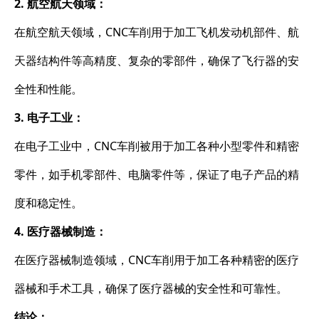
2. 航空航天领域：
在航空航天领域，CNC车削用于加工飞机发动机部件、航
天器结构件等高精度、复杂的零部件，确保了飞行器的安
全性和性能。
3. 电子工业：
在电子工业中，CNC车削被用于加工各种小型零件和精密
零件，如手机零部件、电脑零件等，保证了电子产品的精
度和稳定性。
4. 医疗器械制造：
在医疗器械制造领域，CNC车削用于加工各种精密的医疗
器械和手术工具，确保了医疗器械的安全性和可靠性。
结论：