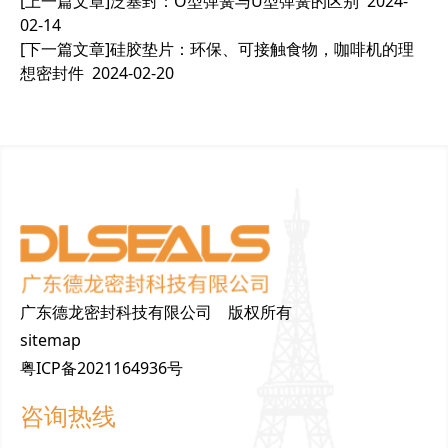
[上一篇文章]
泛塞封：O型弹簧与U型弹簧的区别
2024-
02-14
[下一篇文章]
硅胶垫片：环保、可接触食物，咖啡机的理
想密封件
2024-02-20
广东德龙密封科技有限公司 版权所有
sitemap
粤ICP备2021164936号
咨询热线