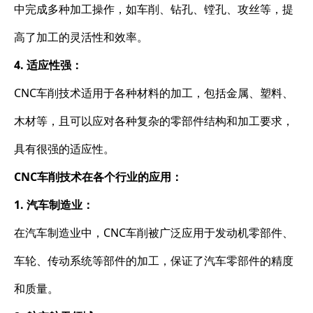
中完成多种加工操作，如车削、钻孔、镗孔、攻丝等，提
高了加工的灵活性和效率。
4. 适应性强：
CNC车削技术适用于各种材料的加工，包括金属、塑料、
木材等，且可以应对各种复杂的零部件结构和加工要求，
具有很强的适应性。
CNC车削技术在各个行业的应用：
1. 汽车制造业：
在汽车制造业中，CNC车削被广泛应用于发动机零部件、
车轮、传动系统等部件的加工，保证了汽车零部件的精度
和质量。