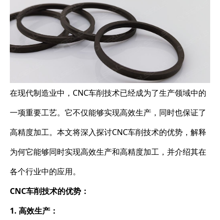
在现代制造业中，CNC车削技术已经成为了生产领域中的
一项重要工艺。它不仅能够实现高效生产，同时也保证了
高精度加工。本文将深入探讨CNC车削技术的优势，解释
为何它能够同时实现高效生产和高精度加工，并介绍其在
各个行业中的应用。
CNC车削技术的优势：
1. 高效生产：