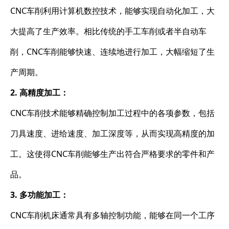
CNC车削利用计算机数控技术，能够实现自动化加工，大
大提高了生产效率。相比传统的手工车削或者半自动车
削，CNC车削能够快速、连续地进行加工，大幅缩短了生
产周期。
2. 高精度加工：
CNC车削技术能够精确控制加工过程中的各项参数，包括
刀具速度、进给速度、加工深度等，从而实现高精度的加
工。这使得CNC车削能够生产出符合严格要求的零件和产
品。
3. 多功能加工：
CNC车削机床通常具有多轴控制功能，能够在同一个工序