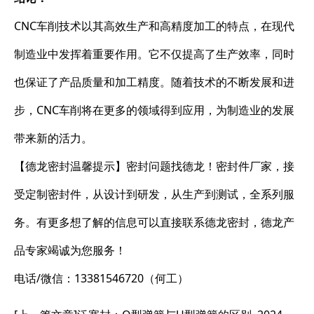
CNC车削技术以其高效生产和高精度加工的特点，在现代
制造业中发挥着重要作用。它不仅提高了生产效率，同时
也保证了产品质量和加工精度。随着技术的不断发展和进
步，CNC车削将在更多的领域得到应用，为制造业的发展
带来新的活力。
【德龙密封温馨提示】密封问题找德龙！密封件厂家，接
受定制密封件，从设计到研发，从生产到测试，全系列服
务。有更多想了解的信息可以直接联系德龙密封，德龙产
品专家竭诚为您服务！
电话/微信：13381546720（何工）