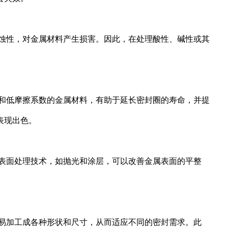
腐蚀性，对金属材料产生损害。因此，在处理酸性、碱性或其
性和低摩擦系数的金属材料，有助于延长密封圈的寿命，并提
表现出色。
 表面处理技术，如抛光和涂层，可以改善金属表面的平整
容易加工成各种形状和尺寸，从而适应不同的密封需求。此