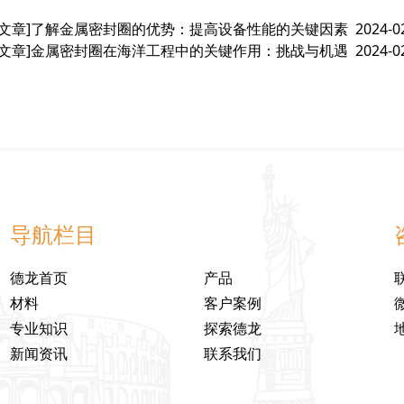
文章]
了解金属密封圈的优势：提高设备性能的关键因素
2024-0
文章]
金属密封圈在海洋工程中的关键作用：挑战与机遇
2024-0
导航栏目
德龙首页
产品
材料
客户案例
专业知识
探索德龙
新闻资讯
联系我们