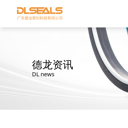
德龙资讯
DL news