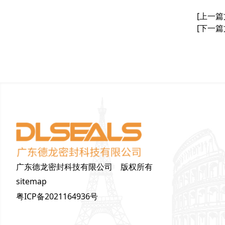
[上一篇
[下一篇
广东德龙密封科技有限公司 版权所有
sitemap
粤ICP备2021164936号