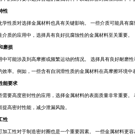
质特性
化学性质对选择金属材料也具有关键影响。 一些介质可能具有
性介质的应用中，选择具有良好抗腐蚀性的金属材料至关重要。
擦和磨损
用中可能涉及到高摩擦或频繁运动的情况。 选择具有良好耐磨
的效率。例如，一些含有自润滑性质的金属材料在高摩擦环境中
封性能要求
些需要高度密封性的应用，选择金属材料的表面质量非常重要。
而提高密封性能，减少泄漏风险。
加工性
可加工性对于制造密封圈也是一个重要因素。 一些金属材料更