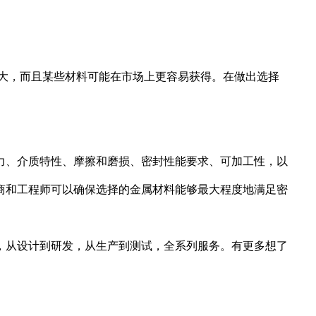
较大，而且某些材料可能在市场上更容易获得。在做出选择
力、介质特性、摩擦和磨损、密封性能要求、可加工性，以
商和工程师可以确保选择的金属材料能够最大程度地满足密
，从设计到研发，从生产到测试，全系列服务。有更多想了