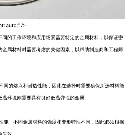
: auto;" />
不同的工作环境和应用场景需要特定的金属材料，以保证密
的金属材料时需要考虑的关键因素，以帮助制造商和工程师
有不同的熔点和耐热性能，因此在选择时需要确保所选材料能
低温环境则需要具有良好低温弹性的金属。
性能。不同金属材料的强度和变形特性不同，因此必须根据
会失效。