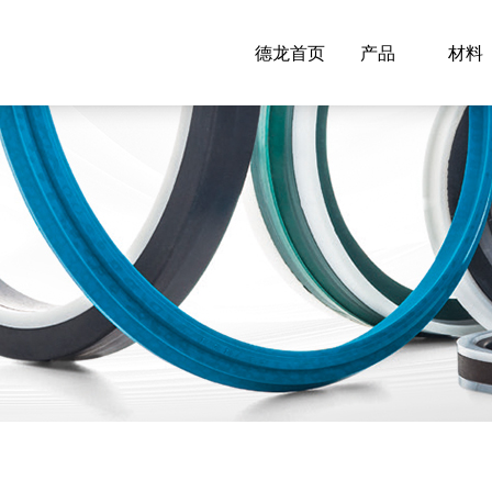
德龙首页
产品
材料