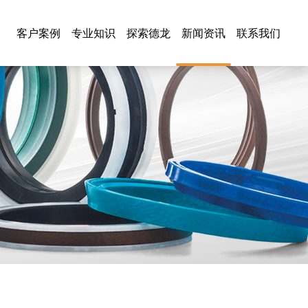
客户案例
专业知识
探索德龙
新闻资讯
联系我们