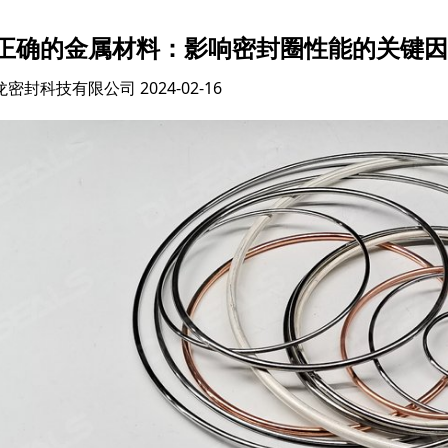
正确的金属材料：影响密封圈性能的关键因
龙密封科技有限公司
2024-02-16