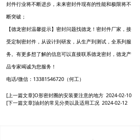
封件行业将不断进步，未来密封件现有的性能和极限将不
断突破；
【德龙密封温馨提示】密封问题找德龙！密封件厂家，接
受定制密封件，从设计到研发，从生产到测试，全系列服
务。有更多想了解的信息可以直接联系德龙密封，德龙产
品专家竭诚为您服务！
电话/微信：13381546720（何工）
[上一篇文章]
O形密封圈的安装要注意的地方
2024-02-10
[下一篇文章]
油封的常见分类以及适用工况
2024-02-12