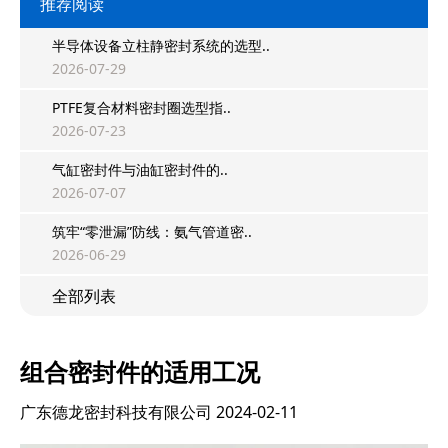
推荐阅读
半导体设备立柱静密封系统的选型..
2026-07-29
PTFE复合材料密封圈选型指..
2026-07-23
气缸密封件与油缸密封件的..
2026-07-07
筑牢“零泄漏”防线：氨气管道密..
2026-06-29
全部列表
组合密封件的适用工况
广东德龙密封科技有限公司
2024-02-11