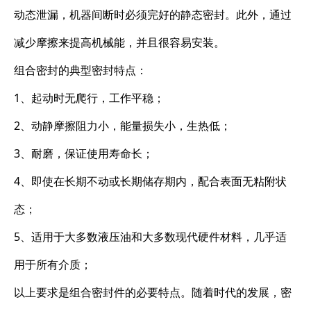
动态泄漏，机器间断时必须完好的静态密封。此外，通过
减少摩擦来提高机械能，并且很容易安装。
组合密封的典型密封特点：
1、起动时无爬行，工作平稳；
2、动静摩擦阻力小，能量损失小，生热低；
3、耐磨，保证使用寿命长；
4、即使在长期不动或长期储存期内，配合表面无粘附状
态；
5、适用于大多数液压油和大多数现代硬件材料，几乎适
用于所有介质；
以上要求是组合密封件的必要特点。随着时代的发展，密