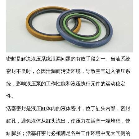
密封是解决液压系统泄漏问题的有效手段之一。当油系统
密封不良时，会因泄漏而污染环境，导致空气进入液压系
统，影响液压泵的工作性能和液压执行元件的运动稳定
性。
活塞密封是液压缸体内的液体密封，位于缸头内部，密封
缸孔，避免液体从缸头流出，使压力在活塞一端堆积，使
缸膨胀；活塞杆密封必须满足各种工作环境中无大气侧的