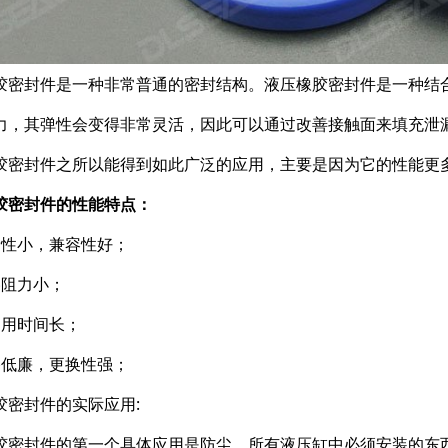
胶密封件是一种非常普通的密封结构。液压橡胶密封件是一种结
力，其弹性会变得非常灵活，因此可以通过改善接触面来填充泄
胶密封件之所以能得到如此广泛的应用，主要是因为它的性能更
胶密封件的性能特点：
漏性小，兼容性好；
擦阻力小；
利用时间长；
格低廉，更换性强；
胶密封件的实际应用:
胶密封件的第一个具体应用是防尘。所有液压缸中必须安装的东