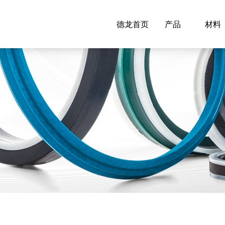
德龙首页
产品
材料