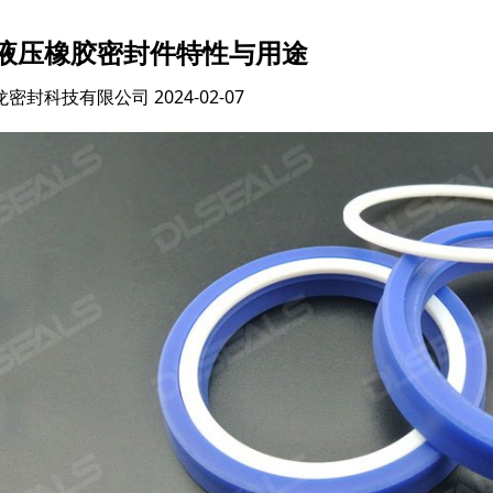
液压橡胶密封件特性与用途
龙密封科技有限公司
2024-02-07