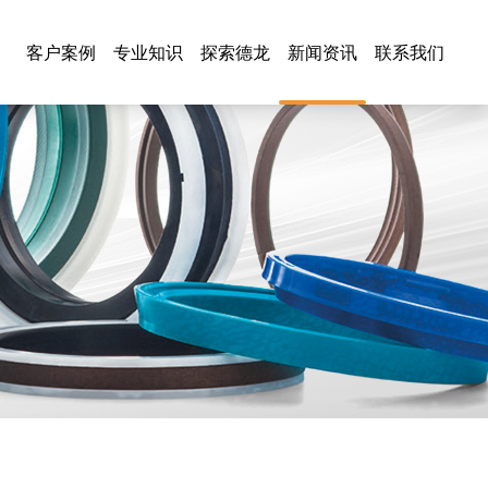
客户案例
专业知识
探索德龙
新闻资讯
联系我们