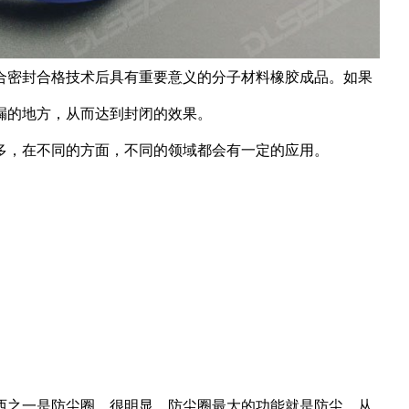
合密封合格技术后具有重要意义的分子材料橡胶成品。如果
漏的地方，从而达到封闭的效果。
多，在不同的方面，不同的领域都会有一定的应用。
西之一是防尘圈。很明显，防尘圈最大的功能就是防尘，从