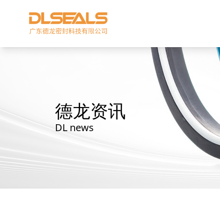
德龙资讯
DL news