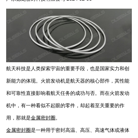
航天科技是人类探索宇宙的重要手段，也是国家实力和创
新能力的体现。火箭发动机是航天器的核心部件，其性能
和可靠性直接影响着航天任务的成功与否。而在火箭发动
机中，有一种看似不起眼的零件，却起着至关重要的作
用，那就是
金属密封圈
。
金属密封圈
是一种用于密封高温、高压、高速气体或液体