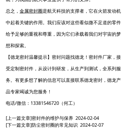
总之，
金属密封圈
是航天科技的支撑者，它在火箭发动机
中起着关键的作用。我们应该对这些看似微不足道的零件
给予足够的重视和尊重，因为它们承载着我们对宇宙的梦
想和探索。
【德龙密封温馨提示】密封问题找德龙！密封件厂家，接
受定制密封件，从设计到研发，从生产到测试，全系列服
务。有更多想了解的信息可以直接联系德龙密封，德龙产
品专家竭诚为您服务！
电话/微信：13381546720（何工）
[上一篇文章]
密封件的维护与保养
2024-02-04
[下一篇文章]
防尘密封圈的常见知识
2024-02-07