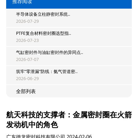
推荐阅读
半导体设备立柱静密封系统..
2026-07-29
PTFE复合材料密封圈选型指..
2026-07-23
气缸密封件与油缸密封件的异同点..
2026-07-07
筑牢“零泄漏”防线：氨气管道密..
2026-06-29
全部列表
航天科技的支撑者：金属密封圈在火箭
发动机中的角色
广东德龙密封科技有限公司
2024-02-06