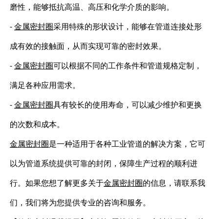
磨性，能够抵抗高温、高压和化学介质的影响。
-
金属密封圈
采用特殊的形状设计，能够在管道连接处形
成有效的接触面，从而实现可靠的密封效果。
-
金属密封圈
可以根据不同的工作条件和管道规格定制，
满足各种应用需求。
-
金属密封圈
具有较长的使用寿命，可以减少维护和更换
的次数和成本。
金属密封圈
是一种适用于各种工业管道的解决方案，它可
以为管道系统提供可靠的封闭，保障生产过程的顺利进
行。如果您想了解更多关于
金属密封圈
的信息，请联系我
们，我们将为您提供专业的咨询和服务。