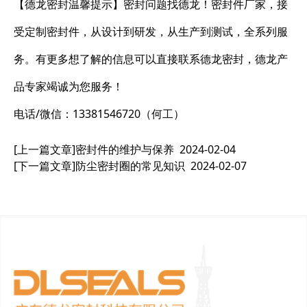
【德龙密封温馨提示】密封问题找德龙！密封件厂家，接
受定制密封件，从设计到研发，从生产到测试，全系列服
务。有更多想了解的信息可以直接联系德龙密封，德龙产
品专家竭诚为您服务！
电话/微信：13381546720（何工）
[上一篇文章]
密封件的维护与保养
2024-02-04
[下一篇文章]
防尘密封圈的常见知识
2024-02-07