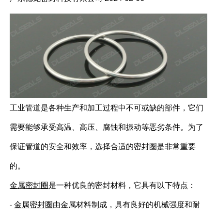
工业管道是各种生产和加工过程中不可或缺的部件，它们
需要能够承受高温、高压、腐蚀和振动等恶劣条件。为了
保证管道的安全和效率，选择合适的密封圈是非常重要
的。
金属密封圈
是一种优良的密封材料，它具有以下特点：
-
金属密封圈
由金属材料制成，具有良好的机械强度和耐