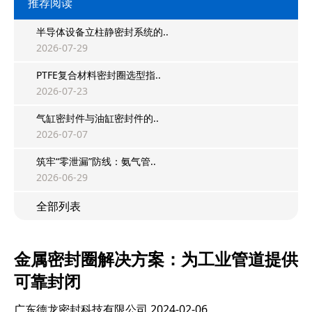
推荐阅读
半导体设备立柱静密封系统的..
2026-07-29
PTFE复合材料密封圈选型指..
2026-07-23
气缸密封件与油缸密封件的..
2026-07-07
筑牢“零泄漏”防线：氨气管..
2026-06-29
全部列表
金属密封圈解决方案：为工业管道提供
可靠封闭
广东德龙密封科技有限公司
2024-02-06