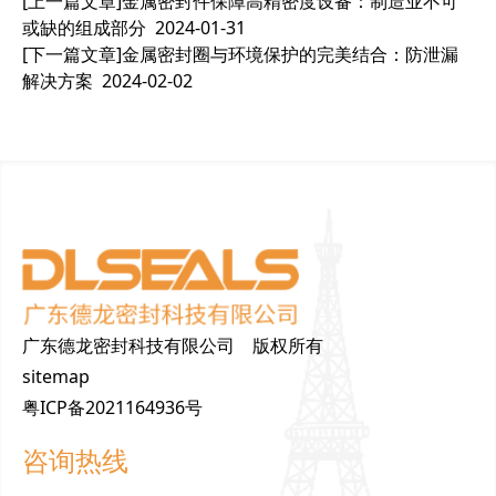
[上一篇文章]
金属密封件保障高精密度设备：制造业不可
或缺的组成部分
2024-01-31
[下一篇文章]
金属密封圈与环境保护的完美结合：防泄漏
解决方案
2024-02-02
广东德龙密封科技有限公司 版权所有
sitemap
粤ICP备2021164936号
咨询热线