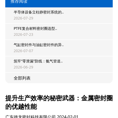
推荐阅读
半导体设备立柱静密封系统的..
2026-07-29
PTFE复合材料密封圈选型..
2026-07-23
气缸密封件与油缸密封件的异..
2026-07-07
筑牢“零泄漏”防线：氨气管道..
2026-06-29
全部列表
提升生产效率的秘密武器：金属密封圈
的优越性能
广东德龙密封科技有限公司
2024-02-01