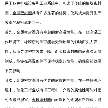
用于各种机械设备和工业系统中。相比于传统的橡胶密封
圈，
金属密封圈
具有许多显著的优势，使其成为提升生产
效率的秘密武器之一。
首先，
金属密封圈
具有卓越的耐高温性能。在一些高温工
作环境下，橡胶密封圈可能会受到热量的影响而失去弹
性，从而导致密封效果下降。而
金属密封圈
由耐高温金属
制成，能够在高温条件下保持稳定的性能，确保密封效果
不受影响。
其次，
金属密封圈
具有优异的耐腐蚀性能。在一些特殊环
境中，如化工行业或海洋工程中，介质的腐蚀性可能对密
封圈造成损害。
金属密封圈
由耐腐蚀的金属材料制成，能