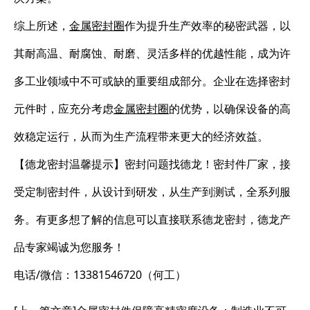
综上所述，
金属密封圈
作为提升生产效率的秘密武器，以
其耐高温、耐腐蚀、耐磨、灵活多样的优越性能，成为许
多工业领域中不可或缺的重要组成部分。企业在选择密封
元件时，应充分考虑
金属密封圈
的优势，以确保设备的高
效稳定运行，从而为生产流程带来更大的经济效益。
【德龙密封温馨提示】密封问题找德龙！密封件厂家，接
受定制密封件，从设计到研发，从生产到测试，全系列服
务。有更多想了解的信息可以直接联系德龙密封，德龙产
品专家竭诚为您服务！
电话/微信：13381546720（何工）