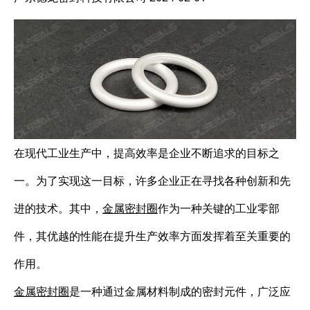
在现代工业生产中，提高效率是企业不断追求的目标之
一。为了实现这一目标，许多企业正在寻找各种创新和先
进的技术。其中，
金属密封圈
作为一种关键的工业零部
件，其优越的性能在提升生产效率方面发挥着至关重要的
作用。
金属密封圈
是一种通过金属材料制成的密封元件，广泛应