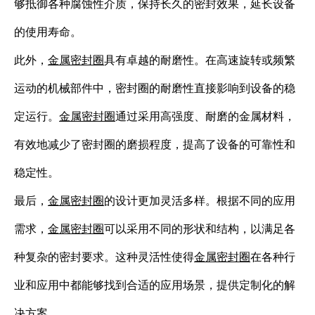
够抵御各种腐蚀性介质，保持长久的密封效果，延长设备
的使用寿命。
此外，
金属密封圈
具有卓越的耐磨性。在高速旋转或频繁
运动的机械部件中，密封圈的耐磨性直接影响到设备的稳
定运行。
金属密封圈
通过采用高强度、耐磨的金属材料，
有效地减少了密封圈的磨损程度，提高了设备的可靠性和
稳定性。
最后，
金属密封圈
的设计更加灵活多样。根据不同的应用
需求，
金属密封圈
可以采用不同的形状和结构，以满足各
种复杂的密封要求。这种灵活性使得
金属密封圈
在各种行
业和应用中都能够找到合适的应用场景，提供定制化的解
决方案。