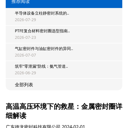
推荐阅读
半导体设备立柱静密封系统的..
2026-07-29
PTFE复合材料密封圈选型指南..
2026-07-23
气缸密封件与油缸密封件的异同..
2026-07-07
筑牢“零泄漏”防线：氨气管道..
2026-06-29
全部列表
高温高压环境下的救星：金属密封圈详
细解读
广东德龙密封科技有限公司
2024-02-01