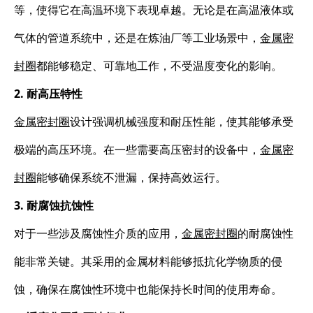
等，使得它在高温环境下表现卓越。无论是在高温液体或
气体的管道系统中，还是在炼油厂等工业场景中，
金属密
封圈
都能够稳定、可靠地工作，不受温度变化的影响。
2. 耐高压特性
金属密封圈
设计强调机械强度和耐压性能，使其能够承受
极端的高压环境。在一些需要高压密封的设备中，
金属密
封圈
能够确保系统不泄漏，保持高效运行。
3. 耐腐蚀抗蚀性
对于一些涉及腐蚀性介质的应用，
金属密封圈
的耐腐蚀性
能非常关键。其采用的金属材料能够抵抗化学物质的侵
蚀，确保在腐蚀性环境中也能保持长时间的使用寿命。