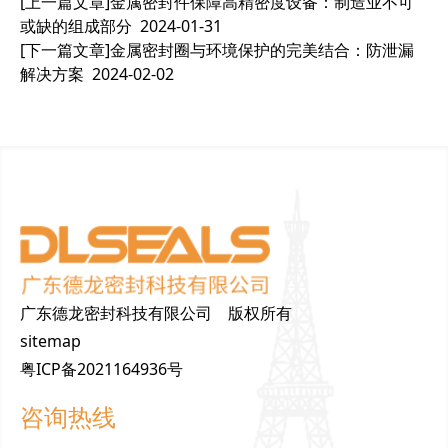
[上一篇文章]
金属密封件保障高精密度设备：制造业不可
或缺的组成部分
2024-01-31
[下一篇文章]
金属密封圈与环境保护的完美结合：防泄漏
解决方案
2024-02-02
广东德龙密封科技有限公司 版权所有
sitemap
粤ICP备2021164936号
咨询热线