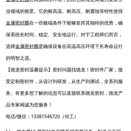
业领域的救星。它的耐高温、耐高压、耐腐蚀等特性使得
金属密封圈
在一些极端条件下能够发挥其独特的优势，确
保系统长时间、稳定、安全地运行。对于工程师们而言，
选择
金属密封圈
是确保设备在高温高压环境下长寿命运行
的明智之选。
【德龙密封温馨提示】密封问题找德龙！密封件厂家，接
受定制密封件，从设计到研发，从生产到测试，全系列服
务。有更多想了解的信息可以直接联系德龙密封，德龙产
品专家竭诚为您服务！
电话/微信：13381546720（何工）