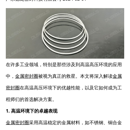
在许多工业领域，特别是那些涉及到高温高压环境的应用
中，
金属密封圈
被视为真正的救星。本文将深入解读
金属
密封圈
在高温高压环境下的优越性能，以及它如何成为工
程师们的首选解决方案。
1. 高温环境下的卓越表现
金属密封圈
采用高温稳定的金属材料，如不锈钢、铜合金