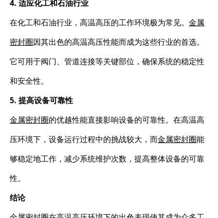
4. 适应化工和石油行业
在化工和石油行业，高温高压的工作环境极为常见。
金属
密封圈
因其出色的高温高压性能而成为这些行业的首选。
它可用于阀门、管道连接等关键部位，确保系统的稳定性
和安全性。
5. 提高设备可靠性
金属密封圈
的优越性能直接影响设备的可靠性。在高温高
压环境下，设备运行过程中的挑战较大，而
金属密封圈
能
够稳定地工作，减少系统维护次数，提高整体设备的可靠
性。
结论
金属密封圈
在高温高压环境下的出色表现使其成为众多工