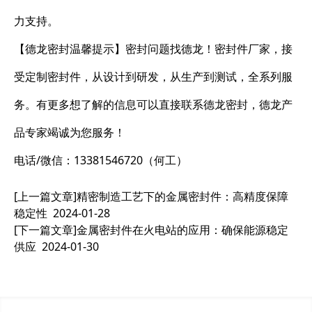
力支持。
【德龙密封温馨提示】密封问题找德龙！密封件厂家，接
受定制密封件，从设计到研发，从生产到测试，全系列服
务。有更多想了解的信息可以直接联系德龙密封，德龙产
品专家竭诚为您服务！
电话/微信：13381546720（何工）
[上一篇文章]
精密制造工艺下的金属密封件：高精度保障
稳定性
2024-01-28
[下一篇文章]
金属密封件在火电站的应用：确保能源稳定
供应
2024-01-30