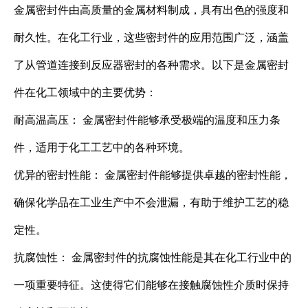
金属密封件由高质量的金属材料制成，具有出色的强度和
耐久性。在化工行业，这些密封件的应用范围广泛，涵盖
了从管道连接到反应器密封的各种需求。以下是金属密封
件在化工领域中的主要优势：
耐高温高压： 金属密封件能够承受极端的温度和压力条
件，适用于化工工艺中的各种环境。
优异的密封性能： 金属密封件能够提供卓越的密封性能，
确保化学品在工业生产中不会泄漏，有助于维护工艺的稳
定性。
抗腐蚀性： 金属密封件的抗腐蚀性能是其在化工行业中的
一项重要特征。这使得它们能够在接触腐蚀性介质时保持