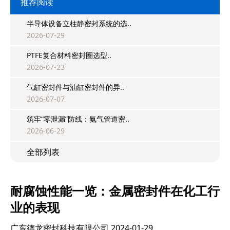
推荐阅读
半导体设备立柱静密封系统的选..
2026-07-29
PTFE复合材料密封圈选型..
2026-07-23
气缸密封件与油缸密封件的异..
2026-07-07
筑牢“零泄漏”防线：氨气管道密..
2026-06-29
全部列表
耐腐蚀性能一览：金属密封件在化工行
业的表现
广东德龙密封科技有限公司
2024-01-29