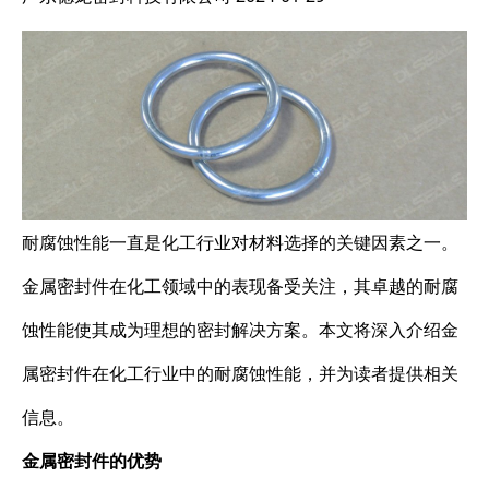
耐腐蚀性能一直是化工行业对材料选择的关键因素之一。
金属密封件在化工领域中的表现备受关注，其卓越的耐腐
蚀性能使其成为理想的密封解决方案。本文将深入介绍金
属密封件在化工行业中的耐腐蚀性能，并为读者提供相关
信息。
金属密封件的优势