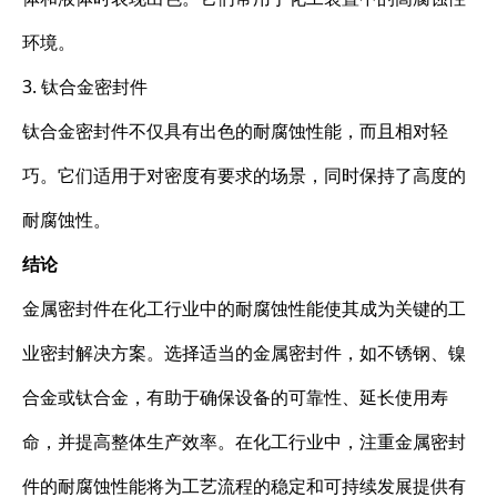
环境。
3. 钛合金密封件
钛合金密封件不仅具有出色的耐腐蚀性能，而且相对轻
巧。它们适用于对密度有要求的场景，同时保持了高度的
耐腐蚀性。
结论
金属密封件在化工行业中的耐腐蚀性能使其成为关键的工
业密封解决方案。选择适当的金属密封件，如不锈钢、镍
合金或钛合金，有助于确保设备的可靠性、延长使用寿
命，并提高整体生产效率。在化工行业中，注重金属密封
件的耐腐蚀性能将为工艺流程的稳定和可持续发展提供有