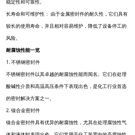
稳定性和可靠性。
长寿命和可维护性： 由于金属密封件的耐久性，它们具有
较长的使用寿命，并且相对容易维护，降低了设备停工的
风险。
耐腐蚀性能一览
1. 不锈钢密封件
不锈钢密封件以其卓越的耐腐蚀性能而闻名。它们在处理
酸碱性介质和高温高压条件下表现出色，是化工行业首选
的密封解决方案之一。
2. 镍合金密封件
镍合金密封件具有优异的耐腐蚀性，尤其在处理腐蚀性气
体和液体时表现出色。它们常用于化工装置中的高腐蚀性