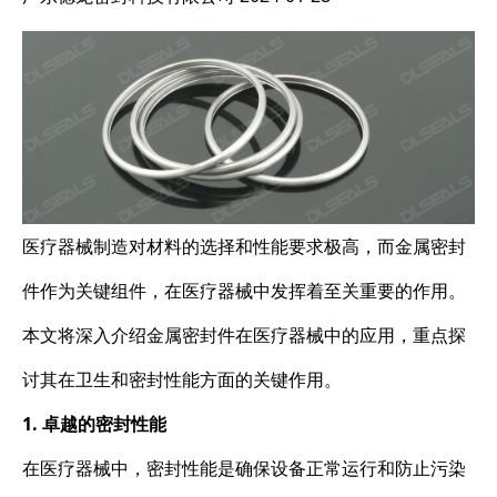
医疗器械制造对材料的选择和性能要求极高，而金属密封
件作为关键组件，在医疗器械中发挥着至关重要的作用。
本文将深入介绍金属密封件在医疗器械中的应用，重点探
讨其在卫生和密封性能方面的关键作用。
1. 卓越的密封性能
在医疗器械中，密封性能是确保设备正常运行和防止污染