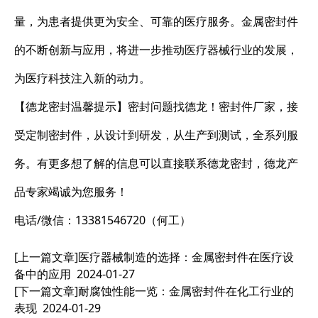
量，为患者提供更为安全、可靠的医疗服务。金属密封件
的不断创新与应用，将进一步推动医疗器械行业的发展，
为医疗科技注入新的动力。
【德龙密封温馨提示】密封问题找德龙！密封件厂家，接
受定制密封件，从设计到研发，从生产到测试，全系列服
务。有更多想了解的信息可以直接联系德龙密封，德龙产
品专家竭诚为您服务！
电话/微信：13381546720（何工）
[上一篇文章]
医疗器械制造的选择：金属密封件在医疗设
备中的应用
2024-01-27
[下一篇文章]
耐腐蚀性能一览：金属密封件在化工行业的
表现
2024-01-29