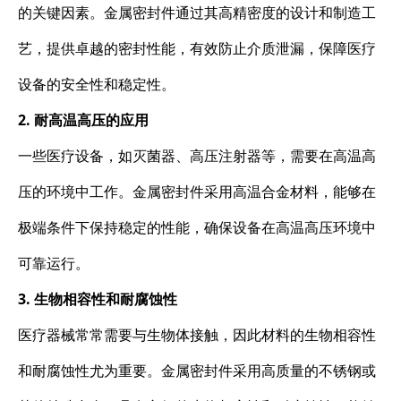
的关键因素。金属密封件通过其高精密度的设计和制造工
艺，提供卓越的密封性能，有效防止介质泄漏，保障医疗
设备的安全性和稳定性。
2. 耐高温高压的应用
一些医疗设备，如灭菌器、高压注射器等，需要在高温高
压的环境中工作。金属密封件采用高温合金材料，能够在
极端条件下保持稳定的性能，确保设备在高温高压环境中
可靠运行。
3. 生物相容性和耐腐蚀性
医疗器械常常需要与生物体接触，因此材料的生物相容性
和耐腐蚀性尤为重要。金属密封件采用高质量的不锈钢或