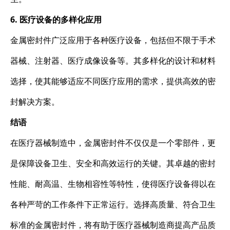
6. 医疗设备的多样化应用
金属密封件广泛应用于各种医疗设备，包括但不限于手术
器械、注射器、医疗成像设备等。其多样化的设计和材料
选择，使其能够适应不同医疗应用的需求，提供高效的密
封解决方案。
结语
在医疗器械制造中，金属密封件不仅仅是一个零部件，更
是保障设备卫生、安全和高效运行的关键。其卓越的密封
性能、耐高温、生物相容性等特性，使得医疗设备得以在
各种严苛的工作条件下正常运行。选择高质量、符合卫生
标准的金属密封件，将有助于医疗器械制造商提高产品质