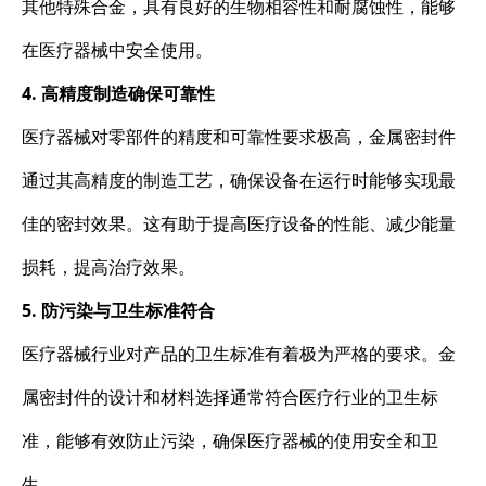
其他特殊合金，具有良好的生物相容性和耐腐蚀性，能够
在医疗器械中安全使用。
4. 高精度制造确保可靠性
医疗器械对零部件的精度和可靠性要求极高，金属密封件
通过其高精度的制造工艺，确保设备在运行时能够实现最
佳的密封效果。这有助于提高医疗设备的性能、减少能量
损耗，提高治疗效果。
5. 防污染与卫生标准符合
医疗器械行业对产品的卫生标准有着极为严格的要求。金
属密封件的设计和材料选择通常符合医疗行业的卫生标
准，能够有效防止污染，确保医疗器械的使用安全和卫
生。