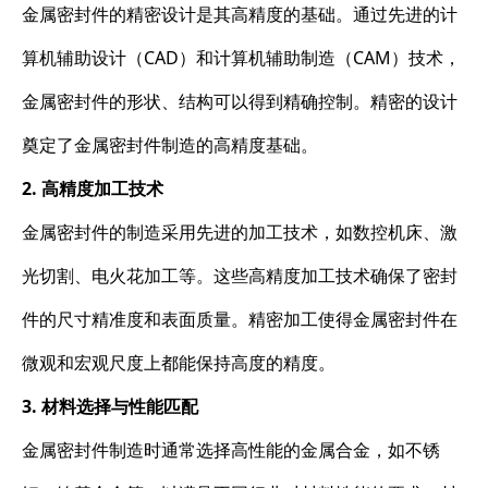
金属密封件的精密设计是其高精度的基础。通过先进的计
算机辅助设计（CAD）和计算机辅助制造（CAM）技术，
金属密封件的形状、结构可以得到精确控制。精密的设计
奠定了金属密封件制造的高精度基础。
2. 高精度加工技术
金属密封件的制造采用先进的加工技术，如数控机床、激
光切割、电火花加工等。这些高精度加工技术确保了密封
件的尺寸精准度和表面质量。精密加工使得金属密封件在
微观和宏观尺度上都能保持高度的精度。
3. 材料选择与性能匹配
金属密封件制造时通常选择高性能的金属合金，如不锈