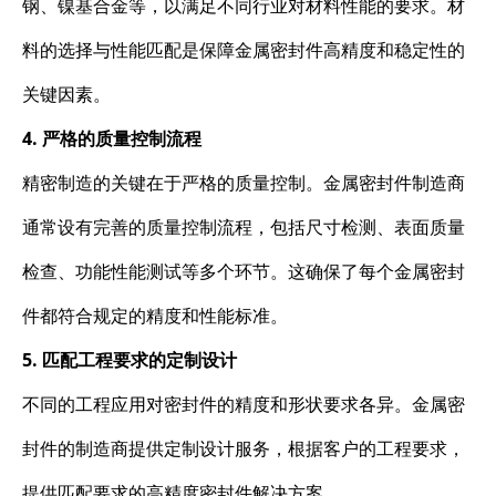
钢、镍基合金等，以满足不同行业对材料性能的要求。材
料的选择与性能匹配是保障金属密封件高精度和稳定性的
关键因素。
4. 严格的质量控制流程
精密制造的关键在于严格的质量控制。金属密封件制造商
通常设有完善的质量控制流程，包括尺寸检测、表面质量
检查、功能性能测试等多个环节。这确保了每个金属密封
件都符合规定的精度和性能标准。
5. 匹配工程要求的定制设计
不同的工程应用对密封件的精度和形状要求各异。金属密
封件的制造商提供定制设计服务，根据客户的工程要求，
提供匹配要求的高精度密封件解决方案。