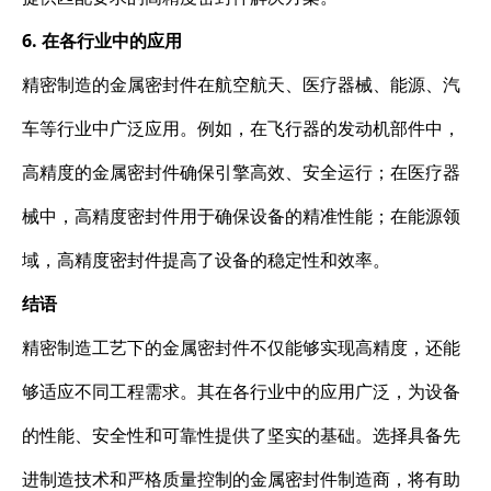
6. 在各行业中的应用
精密制造的金属密封件在航空航天、医疗器械、能源、汽
车等行业中广泛应用。例如，在飞行器的发动机部件中，
高精度的金属密封件确保引擎高效、安全运行；在医疗器
械中，高精度密封件用于确保设备的精准性能；在能源领
域，高精度密封件提高了设备的稳定性和效率。
结语
精密制造工艺下的金属密封件不仅能够实现高精度，还能
够适应不同工程需求。其在各行业中的应用广泛，为设备
的性能、安全性和可靠性提供了坚实的基础。选择具备先
进制造技术和严格质量控制的金属密封件制造商，将有助