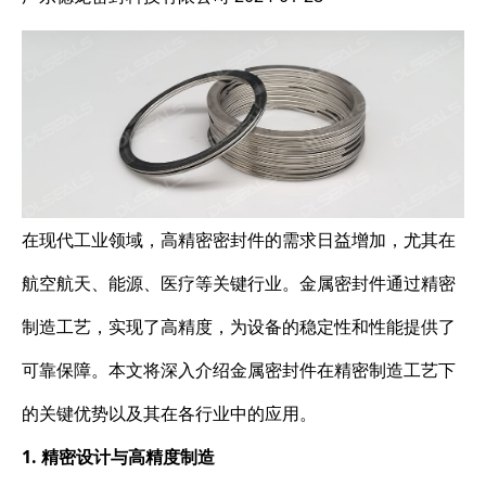
在现代工业领域，高精密密封件的需求日益增加，尤其在
航空航天、能源、医疗等关键行业。金属密封件通过精密
制造工艺，实现了高精度，为设备的稳定性和性能提供了
可靠保障。本文将深入介绍金属密封件在精密制造工艺下
的关键优势以及其在各行业中的应用。
1. 精密设计与高精度制造