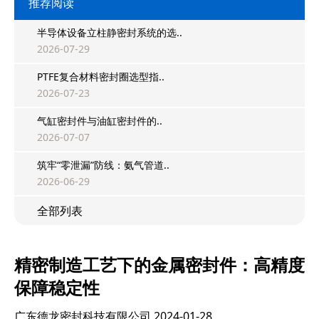
推荐阅读
半导体设备立柱静密封系统的选..
2026-07-29
PTFE复合材料密封圈选型指..
2026-07-23
气缸密封件与油缸密封件的..
2026-07-07
筑牢“零泄漏”防线：氨气管道..
2026-06-29
全部列表
精密制造工艺下的金属密封件：高精度
保障稳定性
广东德龙密封科技有限公司
2024-01-28