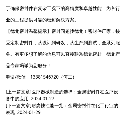
于确保密封件在复杂工况下的高精度和卓越性能，为各行
业的工程提供可靠的密封解决方案。
【德龙密封温馨提示】密封问题找德龙！密封件厂家，接
受定制密封件，从设计到研发，从生产到测试，全系列服
务。有更多想了解的信息可以直接联系德龙密封，德龙产
品专家竭诚为您服务！
电话/微信：13381546720（何工）
[上一篇文章]
医疗器械制造的选择：金属密封件在医疗设
备中的应用
2024-01-27
[下一篇文章]
耐腐蚀性能一览：金属密封件在化工行业的
表现
2024-01-29