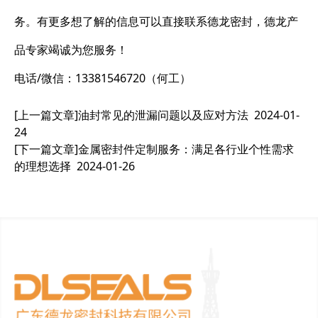
务。有更多想了解的信息可以直接联系德龙密封，德龙产
品专家竭诚为您服务！
电话/微信：13381546720（何工）
[上一篇文章]
油封常见的泄漏问题以及应对方法
2024-01-
24
[下一篇文章]
金属密封件定制服务：满足各行业个性需求
的理想选择
2024-01-26