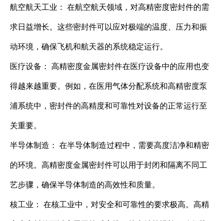
航空航天工业： 在航空航天领域，对高精密度密封件的需
求日益增长。这些密封件可以应对极端的温度、压力和振
动环境，确保飞机和航天器的系统稳定运行。
医疗设备： 高精密度金属密封件在医疗设备中的应用也变
得越来越重要。例如，在医用气体分配系统和高精密度泵
浦系统中，密封件的高精度和可靠性对设备的正常运行至
关重要。
半导体制造： 在半导体制造过程中，需要高度洁净和精密
的环境。高精密度金属密封件可以用于封闭和隔离不同工
艺步骤，确保半导体制造的高效性和质量。
核工业： 在核工业中，对安全和可靠性的要求极高。高精