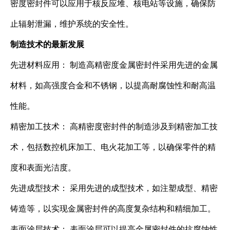
密度密封件可以应用于核反应堆、核电站等设施，确保防
止辐射泄漏，维护系统的安全性。
制造技术的最新发展
先进材料应用： 制造高精密度金属密封件采用先进的金属
材料，如高强度合金和不锈钢，以提高耐腐蚀性和耐高温
性能。
精密加工技术： 高精密度密封件的制造涉及到精密加工技
术，包括数控机床加工、电火花加工等，以确保零件的精
度和表面光洁度。
先进成型技术： 采用先进的成型技术，如注塑成型、精密
铸造等，以实现金属密封件的高度复杂结构和精细加工。
表面涂层技术： 表面涂层可以提高金属密封件的抗腐蚀性