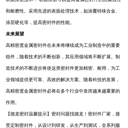
和耐磨性。采用先进的表面处理技术，如涂覆特殊合金、
涂层硬化等，提高密封件的性能。
未来展望
高精密度金属密封件在未来将继续成为工业制造中的重要
组件，随着技术的不断创新，其应用领域将不断扩展。制
造技术的不断进步将使这类密封件更加精密、耐用，为工
业领域提供更可靠、高效的解决方案。随着科技的发展，
高精密度金属密封件必将在多个行业中发挥越来越重要的
作用。
【德龙密封温馨提示】密封问题找德龙！密封件厂家，接
受定制密封件，从设计到研发，从生产到测试，全系列服