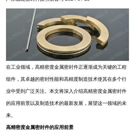
在工业领域，高精密度金属密封件正逐渐成为关键的工程
组件，其卓越的密封性能和高精度制造技术使其在多个行
业中受到广泛关注。本文将深入介绍高精密度金属密封件
的应用前景以及制造技术的最新发展，展望这一领域的未
来。
高精密度金属密封件的应用前景