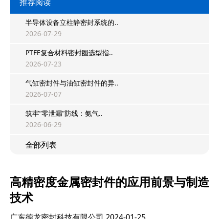
推荐阅读
半导体设备立柱静密封系统的..
2026-07-29
PTFE复合材料密封圈选型指..
2026-07-23
气缸密封件与油缸密封件的异..
2026-07-07
筑牢“零泄漏”防线：氨气..
2026-06-29
全部列表
高精密度金属密封件的应用前景与制造
技术
广东德龙密封科技有限公司
2024-01-25