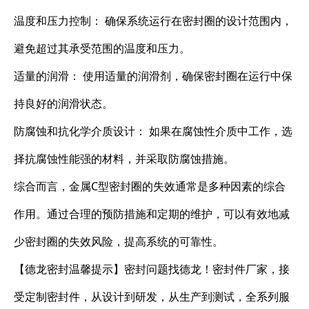
温度和压力控制： 确保系统运行在密封圈的设计范围内，
避免超过其承受范围的温度和压力。
适量的润滑： 使用适量的润滑剂，确保密封圈在运行中保
持良好的润滑状态。
防腐蚀和抗化学介质设计： 如果在腐蚀性介质中工作，选
择抗腐蚀性能强的材料，并采取防腐蚀措施。
综合而言，金属C型密封圈的失效通常是多种因素的综合
作用。通过合理的预防措施和定期的维护，可以有效地减
少密封圈的失效风险，提高系统的可靠性。
【德龙密封温馨提示】密封问题找德龙！密封件厂家，接
受定制密封件，从设计到研发，从生产到测试，全系列服