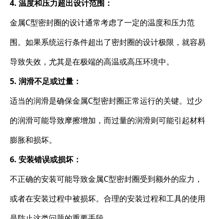
4. 温度和压力超出设计范围：
金属C型密封圈的设计通常考虑了一定的温度和压力范
围。如果系统运行条件超出了密封圈的设计极限，就容易
导致失效，尤其是在极端的高温或高压环境中。
5. 润滑不足或过量：
适当的润滑是确保金属C型密封圈正常运行的关键。过少
的润滑可能导致摩擦增加，而过量的润滑则可能引起材料
膨胀和损坏。
6. 安装错误或损坏：
不正确的安装可能导致金属C型密封圈受到额外的应力，
或者在安装过程中被损坏。合理的安装过程和工具的使用
是防止这类问题的重要手段。