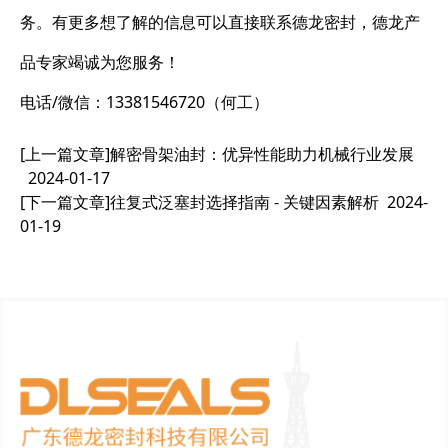
务。有更多想了解的信息可以直接联系德龙密封，德龙产
品专家竭诚为您服务！
电话/微信：13381546720（何工）
[上一篇文章]
解密骨架油封：优异性能助力机械行业发展
2024-01-17
[下一篇文章]
往复式泛塞封选择指南 - 关键因素解析
2024-
01-19