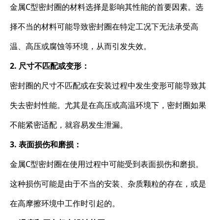
金属C型密封圈的材料选择是影响其性能的首要因素。选
择不当的材料可能导致密封圈在特定工况下无法承受高
温、高压或腐蚀等环境，从而引发失效。
2. 尺寸不匹配或变形：
密封圈的尺寸不匹配或在安装过程中发生变形可能导致其
失去密封性能。尤其是在高压或高温环境下，密封圈如果
不能紧密适配，就容易发生泄漏。
3. 表面损伤和磨损：
金属C型密封圈在使用过程中可能受到表面损伤和磨损。
这种损伤可能是由于不当的安装、杂质颗粒的存在，或是
在高摩擦环境中工作时引起的。