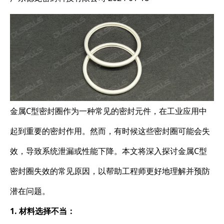
金属C型密封圈作为一种常见的密封元件，在工业应用中
起到重要的密封作用。然而，有时候这些密封圈可能会失
效，导致系统泄漏或性能下降。本文将深入探讨金属C型
密封圈失效的常见原因，以帮助工程师更好地理解并预防
潜在问题。
1. 材料选择不当：