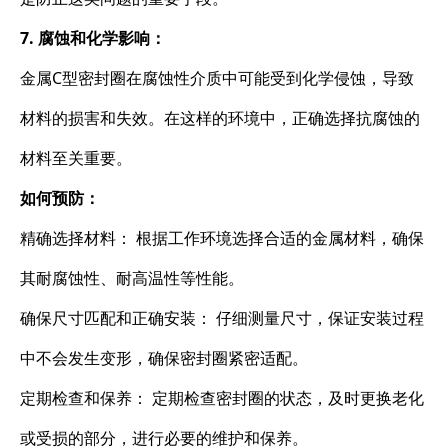
7. 腐蚀和化学影响：
金属C型密封圈在腐蚀性介质中可能受到化学侵蚀，导致
材料的损害和失效。在这样的环境中，正确选择抗腐蚀的
材料至关重要。
如何预防：
精确选择材料： 根据工作环境选择合适的金属材料，确保
其耐腐蚀性、耐高温性等性能。
确保尺寸匹配和正确安装： 仔细测量尺寸，保证安装过程
中不会发生变形，确保密封圈紧密适配。
定期检查和保养： 定期检查密封圈的状态，及时更换老化
或受损的部分，进行必要的维护和保养。