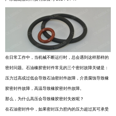
在日常工作中，当机械不断运行时，总会遇到这样那样的
密封问题。石油橡胶密封件常见的三个密封故障关键是：
压力过高或过低会导致石油密封件故障，介质腐蚀导致橡
胶密封件故障，高温导致橡胶密封件故障。
那么，为什么高压会导致橡胶密封失效呢？
在石油密封件中，如果密封压力腔内的压力超过其可承受