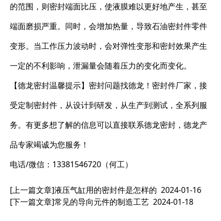
的范围，则密封端面比压，使液膜难以更好地产生，甚至
端面磨损严重。同时，会增加热量，导致石油密封件零件
变形。当工作压力波动时，会对弹性变形和密封效果产生
一定的不利影响，泄漏量会随着压力的变化而变化。
【德龙密封温馨提示】密封问题找德龙！密封件厂家，接
受定制密封件，从设计到研发，从生产到测试，全系列服
务。有更多想了解的信息可以直接联系德龙密封，德龙产
品专家竭诚为您服务！
电话/微信：13381546720（何工）
[上一篇文章]
液压气缸用的密封件是怎样的
2024-01-16
[下一篇文章]
常见的导向元件的制造工艺
2024-01-18