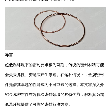
导言：
超低温环境下的密封要求极为苛刻，传统的密封材料可能
会失去弹性、变脆或产生渗透。在这种情况下，金属密封
件凭借其卓越的性能成为不可或缺的选择。本文将深入介
绍金属密封件在超低温密封领域的独特优势，解析其为超
低温环境提供了可靠的密封解决方案。