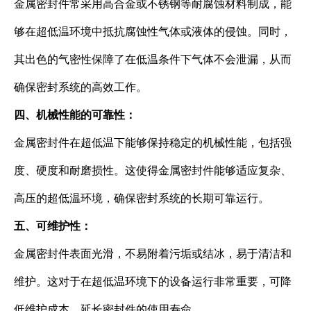
金属密封件常采用高合金或不锈钢等耐腐蚀材料制成，能
够在超低温环境中抵抗腐蚀性气体或液体的侵蚀。同时，
其出色的气密性保障了在低温条件下气体不会泄漏，从而
确保密封系统的高效工作。
四、机械性能的可靠性：
金属密封件在超低温下能够保持稳定的机械性能，包括强
度、硬度和耐磨损性。这使得金属密封件能够适应复杂、
高压的超低温环境，确保密封系统的长期可靠运行。
五、可维护性：
金属密封件表面光滑，不易附着污垢或结冰，易于清洁和
维护。这对于在超低温环境下的设备运行非常重要，可降
低维护成本，延长密封件的使用寿命。