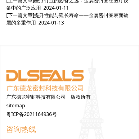
[上一篇文章]
医疗行业的必备之选：金属密封圈在医疗设
备中的广泛应用
2024-01-11
[下一篇文章]
提升性能与延长寿命——金属密封圈表面镀
层的多重作用
2024-01-13
广东德龙密封科技有限公司 版权所有
sitemap
粤ICP备2021164936号
咨询热线