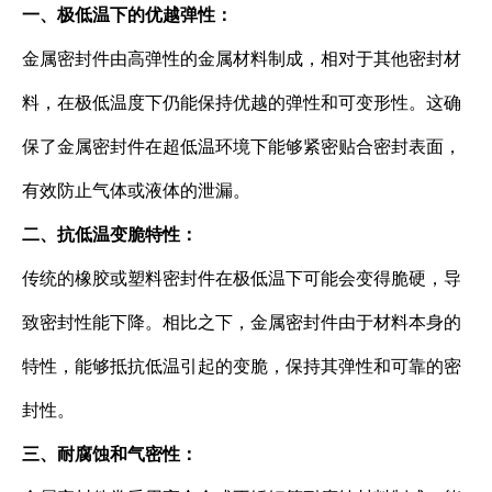
一、极低温下的优越弹性：
金属密封件由高弹性的金属材料制成，相对于其他密封材
料，在极低温度下仍能保持优越的弹性和可变形性。这确
保了金属密封件在超低温环境下能够紧密贴合密封表面，
有效防止气体或液体的泄漏。
二、抗低温变脆特性：
传统的橡胶或塑料密封件在极低温下可能会变得脆硬，导
致密封性能下降。相比之下，金属密封件由于材料本身的
特性，能够抵抗低温引起的变脆，保持其弹性和可靠的密
封性。
三、耐腐蚀和气密性：