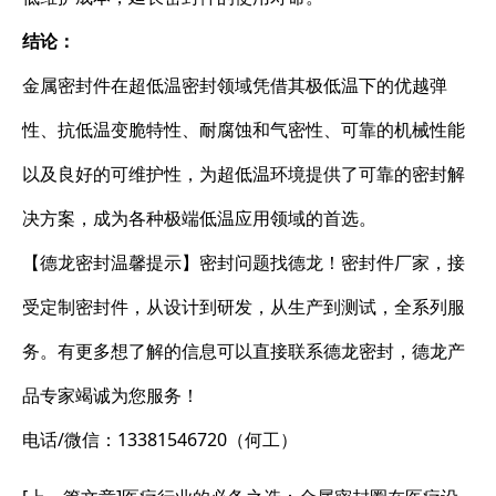
结论：
金属密封件在超低温密封领域凭借其极低温下的优越弹
性、抗低温变脆特性、耐腐蚀和气密性、可靠的机械性能
以及良好的可维护性，为超低温环境提供了可靠的密封解
决方案，成为各种极端低温应用领域的首选。
【德龙密封温馨提示】密封问题找德龙！密封件厂家，接
受定制密封件，从设计到研发，从生产到测试，全系列服
务。有更多想了解的信息可以直接联系德龙密封，德龙产
品专家竭诚为您服务！
电话/微信：13381546720（何工）