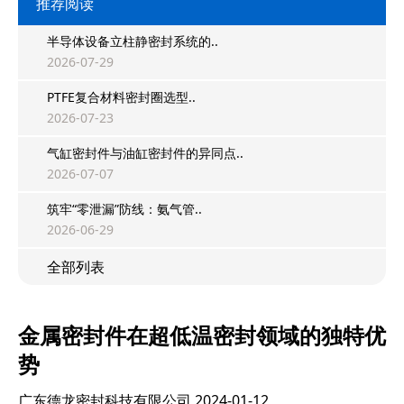
推荐阅读
半导体设备立柱静密封系统的..
2026-07-29
PTFE复合材料密封圈选型..
2026-07-23
气缸密封件与油缸密封件的异同点..
2026-07-07
筑牢“零泄漏”防线：氨气管..
2026-06-29
全部列表
金属密封件在超低温密封领域的独特优
势
广东德龙密封科技有限公司
2024-01-12