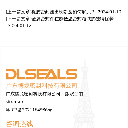
[上一篇文章]
橡胶密封圈出现断裂如何解决？
2024-01-10
[下一篇文章]
金属密封件在超低温密封领域的独特优势
2024-01-12
广东德龙密封科技有限公司 版权所有
sitemap
粤ICP备2021164936号
咨询热线