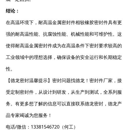
结论：
在高温环境下，耐高温金属密封件相较橡胶密封件具有更
强的耐高温性能、抗腐蚀性能、机械性能和可维护性。这
使得耐高温金属密封件成为在高温条件下密封要求较高的
工业领域中的理想选择，确保设备的安全运行和长期稳定
性。
【德龙密封温馨提示】密封问题找德龙！密封件厂家，接
受定制密封件，从设计到研发，从生产到测试，全系列服
务。有更多想了解的信息可以直接联系德龙密封，德龙产
品专家竭诚为您服务！
电话/微信：13381546720（何工）