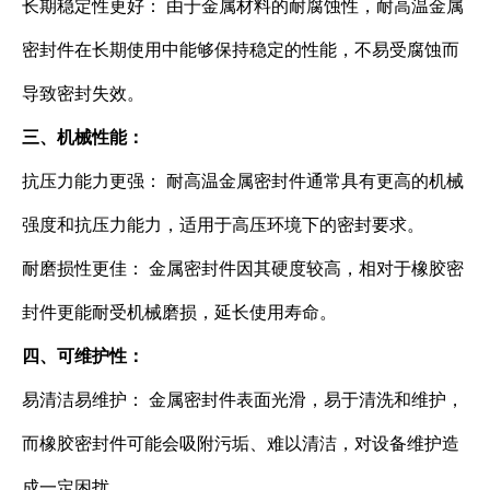
长期稳定性更好： 由于金属材料的耐腐蚀性，耐高温金属
密封件在长期使用中能够保持稳定的性能，不易受腐蚀而
导致密封失效。
三、机械性能：
抗压力能力更强： 耐高温金属密封件通常具有更高的机械
强度和抗压力能力，适用于高压环境下的密封要求。
耐磨损性更佳： 金属密封件因其硬度较高，相对于橡胶密
封件更能耐受机械磨损，延长使用寿命。
四、可维护性：
易清洁易维护： 金属密封件表面光滑，易于清洗和维护，
而橡胶密封件可能会吸附污垢、难以清洁，对设备维护造
成一定困扰。