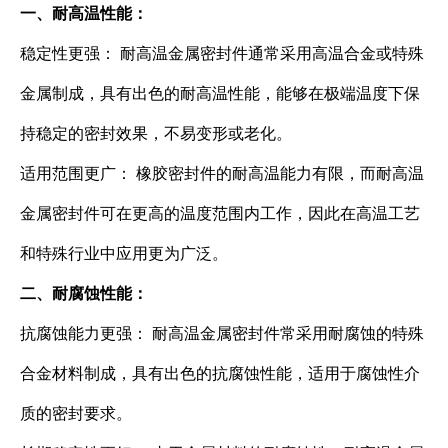
一、耐高温性能：
稳定性更强： 耐高温金属密封件通常采用高温合金或特殊
金属制成，具有出色的耐高温性能，能够在极端温度下保
持稳定的密封效果，不易变形或老化。
适用范围更广： 橡胶密封件的耐高温能力有限，而耐高温
金属密封件可在更高的温度范围内工作，因此在高温工艺
和特殊行业中应用更为广泛。
二、耐腐蚀性能：
抗腐蚀能力更强： 耐高温金属密封件常采用耐腐蚀的特殊
合金材料制成，具有出色的抗腐蚀性能，适用于腐蚀性介
质的密封要求。