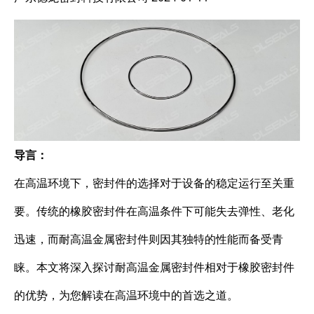
导言：
在高温环境下，密封件的选择对于设备的稳定运行至关重
要。传统的橡胶密封件在高温条件下可能失去弹性、老化
迅速，而耐高温金属密封件则因其独特的性能而备受青
睐。本文将深入探讨耐高温金属密封件相对于橡胶密封件
的优势，为您解读在高温环境中的首选之道。