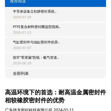
推荐阅读
半导体设备立柱静密封系统..
2026-07-29
PTFE复合材料密封圈选型指南..
2026-07-23
气缸密封件与油缸密封件的异..
2026-07-07
筑牢“零泄漏”防线：氨气管道..
2026-06-29
全部列表
高温环境下的首选：耐高温金属密封件
相较橡胶密封件的优势
广东德龙密封科技有限公司
2024-01-11