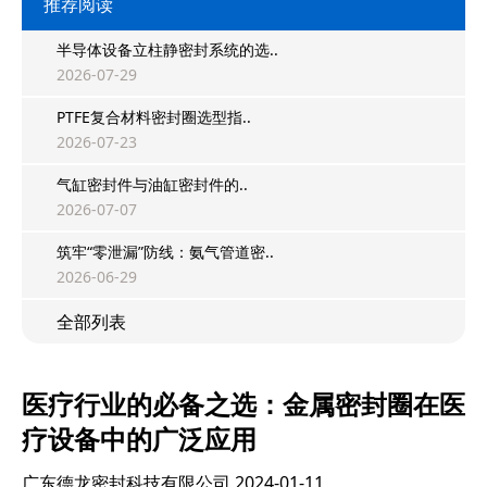
推荐阅读
半导体设备立柱静密封系统的选..
2026-07-29
PTFE复合材料密封圈选型指..
2026-07-23
气缸密封件与油缸密封件的..
2026-07-07
筑牢“零泄漏”防线：氨气管道密..
2026-06-29
全部列表
医疗行业的必备之选：金属密封圈在医
疗设备中的广泛应用
广东德龙密封科技有限公司
2024-01-11