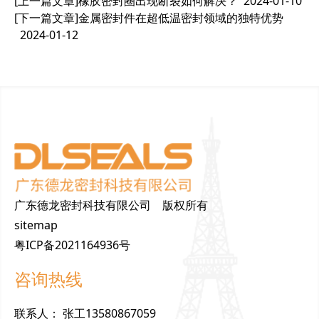
[上一篇文章]
橡胶密封圈出现断裂如何解决？
2024-01-10
[下一篇文章]
金属密封件在超低温密封领域的独特优势
2024-01-12
广东德龙密封科技有限公司 版权所有
sitemap
粤ICP备2021164936号
咨询热线
联
系
人
：
张工13580867059