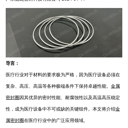
导言：
医疗行业对于材料的要求极为严格，因为医疗设备必须在
复杂、高压、高温等各种极端条件下保持卓越性能。
金属
密封圈
因其优异的密封性能、耐腐蚀性以及高温高压稳定
性，成为医疗设备中不可或缺的关键组件。本文将介绍
金
属密封圈
在医疗行业中的广泛应用领域。