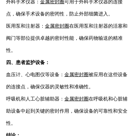
外科手术仪器：
金属密封圈
可用于外科手术仪器的连接
点，确保手术设备的密闭性，防止外部细菌进入。
医用泵和注射器：
金属密封圈
在医用泵和注射器的活塞和
阀门等部位提供卓越的密封性能，确保药物输送的精准
性。
四、患者监护设备：
血压计、心电图仪等设备：
金属密封圈
被应用在这些设备
的连接点，确保仪器的灵敏性和准确性。
呼吸机和人工心脏辅助器：
金属密封圈
在呼吸机和心脏辅
助设备中起到关键的密封作用，确保设备的可靠性和安全
性。
结论：