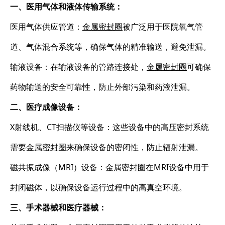
一、医用气体和液体传输系统：
医用气体供应管道：
金属密封圈
被广泛用于医院氧气管
道、气体混合系统等，确保气体的精准输送，避免泄漏。
输液设备：在输液设备的管路连接处，
金属密封圈
可确保
药物输送的安全可靠性，防止外部污染和药液泄漏。
二、医疗成像设备：
X射线机、CT扫描仪等设备：这些设备中的高压密封系统
需要
金属密封圈
来确保设备的密闭性，防止辐射泄漏。
磁共振成像（MRI）设备：
金属密封圈
在MRI设备中用于
封闭磁体，以确保设备运行过程中的高真空环境。
三、手术器械和医疗器械：