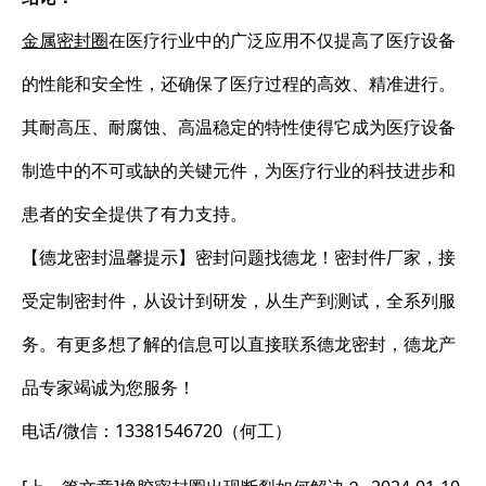
金属密封圈
在医疗行业中的广泛应用不仅提高了医疗设备
的性能和安全性，还确保了医疗过程的高效、精准进行。
其耐高压、耐腐蚀、高温稳定的特性使得它成为医疗设备
制造中的不可或缺的关键元件，为医疗行业的科技进步和
患者的安全提供了有力支持。
【德龙密封温馨提示】密封问题找德龙！密封件厂家，接
受定制密封件，从设计到研发，从生产到测试，全系列服
务。有更多想了解的信息可以直接联系德龙密封，德龙产
品专家竭诚为您服务！
电话/微信：13381546720（何工）