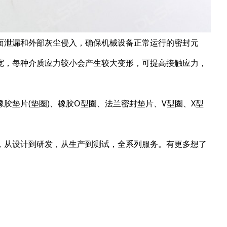
面泄漏和外部灰尘侵入，确保机械设备正常运行的密封元
宽，每种介质应力较小会产生较大变形，可提高接触应力，
胶垫片(垫圈)、橡胶O型圈、法兰密封垫片、V型圈、X型
，从设计到研发，从生产到测试，全系列服务。有更多想了