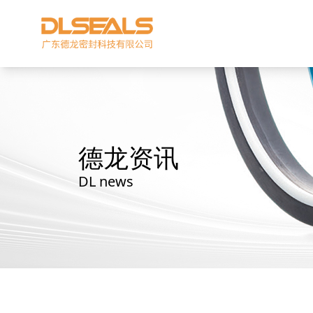
德龙资讯
DL news