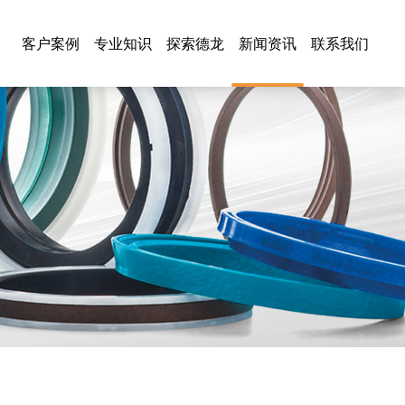
客户案例
专业知识
探索德龙
新闻资讯
联系我们