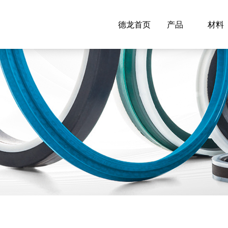
德龙首页
产品
材料