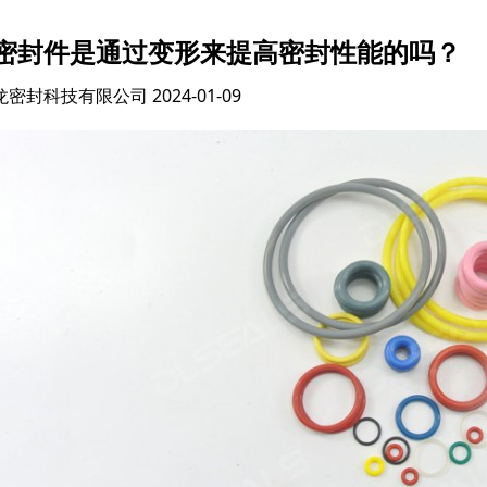
密封件是通过变形来提高密封性能的吗？
龙密封科技有限公司
2024-01-09