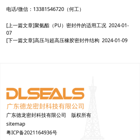
电话/微信：13381546720（何工）
[上一篇文章]
聚氨酯（PU）密封件的适用工况
2024-01-
07
[下一篇文章]
高压与超高压橡胶密封件结构
2024-01-09
广东德龙密封科技有限公司 版权所有
sitemap
粤ICP备2021164936号