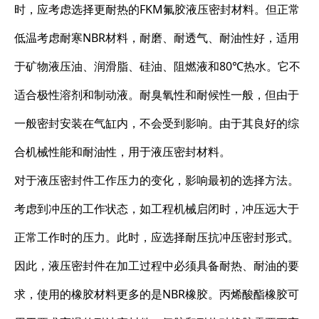
时，应考虑选择更耐热的FKM氟胶液压密封材料。但正常
低温考虑耐寒NBR材料，耐磨、耐透气、耐油性好，适用
于矿物液压油、润滑脂、硅油、阻燃液和80℃热水。它不
适合极性溶剂和制动液。耐臭氧性和耐候性一般，但由于
一般密封安装在气缸内，不会受到影响。由于其良好的综
合机械性能和耐油性，用于液压密封材料。
对于液压密封件工作压力的变化，影响最初的选择方法。
考虑到冲压的工作状态，如工程机械启闭时，冲压远大于
正常工作时的压力。此时，应选择耐压抗冲压密封形式。
因此，液压密封件在加工过程中必须具备耐热、耐油的要
求，使用的橡胶材料更多的是NBR橡胶。丙烯酸酯橡胶可