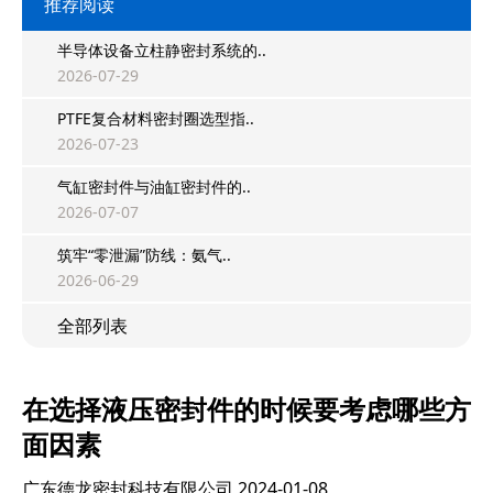
推荐阅读
半导体设备立柱静密封系统的..
2026-07-29
PTFE复合材料密封圈选型指..
2026-07-23
气缸密封件与油缸密封件的..
2026-07-07
筑牢“零泄漏”防线：氨气..
2026-06-29
全部列表
在选择液压密封件的时候要考虑哪些方
面因素
广东德龙密封科技有限公司
2024-01-08