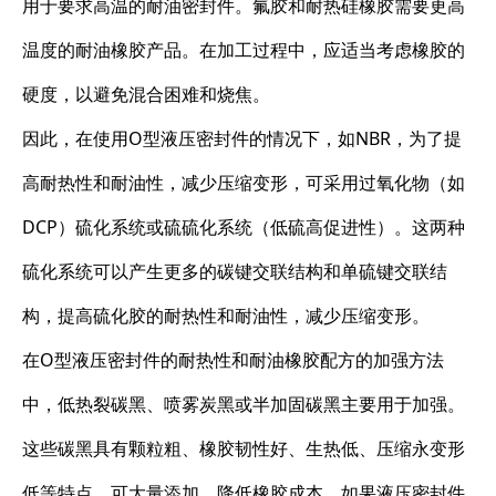
用于要求高温的耐油密封件。氟胶和耐热硅橡胶需要更高
温度的耐油橡胶产品。在加工过程中，应适当考虑橡胶的
硬度，以避免混合困难和烧焦。
因此，在使用O型液压密封件的情况下，如NBR，为了提
高耐热性和耐油性，减少压缩变形，可采用过氧化物（如
DCP）硫化系统或硫硫化系统（低硫高促进性）。这两种
硫化系统可以产生更多的碳键交联结构和单硫键交联结
构，提高硫化胶的耐热性和耐油性，减少压缩变形。
在O型液压密封件的耐热性和耐油橡胶配方的加强方法
中，低热裂碳黑、喷雾炭黑或半加固碳黑主要用于加强。
这些碳黑具有颗粒粗、橡胶韧性好、生热低、压缩永变形
低等特点，可大量添加，降低橡胶成本。如果液压密封件