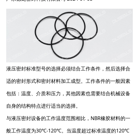
液压密封标准型号的选择必须结合工作条件，然后选择合
适的密封形式和密封材料加工成型。工作条件的一般因素
包括：温度、介质和压力，其他因素也需要结合机械设备
自身的结构特点进行适当的选择。
与液压密封设备的工作温度范围相比，NBR橡胶材料的一
般工作温度为30℃-120℃。当温度超过标准温度的120℃