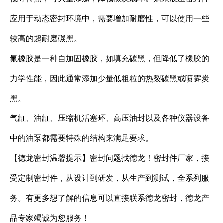
应用于动态密封环境中，需要增加耐磨性，可以使用一些
较高的超耐磨碳黑。
氟橡胶是一种自加固橡胶，如填充碳黑，但降低了橡胶的
力学性能，因此通常添加少量低粗粒的热裂碳黑或喷雾炭
黑。
气缸、油缸、压缩机活塞环、高压油封以及各种仪器设备
中的油泵都需要特殊的结构来满足要求。
【德龙密封温馨提示】密封问题找德龙！密封件厂家，接
受定制密封件，从设计到研发，从生产到测试，全系列服
务。有更多想了解的信息可以直接联系德龙密封，德龙产
品专家竭诚为您服务！