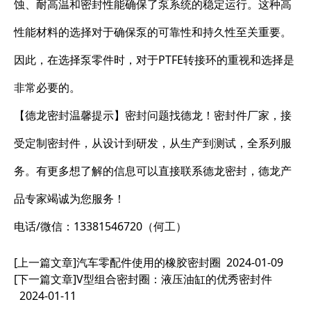
蚀、耐高温和密封性能确保了泵系统的稳定运行。这种高
性能材料的选择对于确保泵的可靠性和持久性至关重要。
因此，在选择泵零件时，对于PTFE转接环的重视和选择是
非常必要的。
【德龙密封温馨提示】密封问题找德龙！密封件厂家，接
受定制密封件，从设计到研发，从生产到测试，全系列服
务。有更多想了解的信息可以直接联系德龙密封，德龙产
品专家竭诚为您服务！
电话/微信：13381546720（何工）
[上一篇文章]
汽车零配件使用的橡胶密封圈
2024-01-09
[下一篇文章]
V型组合密封圈：液压油缸的优秀密封件
2024-01-11