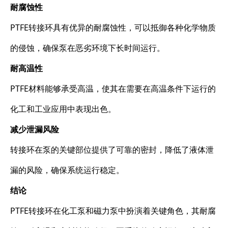
耐腐蚀性
PTFE转接环具有优异的耐腐蚀性，可以抵御各种化学物质
的侵蚀，确保泵在恶劣环境下长时间运行。
耐高温性
PTFE材料能够承受高温，使其在需要在高温条件下运行的
化工和工业应用中表现出色。
减少泄漏风险
转接环在泵的关键部位提供了可靠的密封，降低了液体泄
漏的风险，确保系统运行稳定。
结论
PTFE转接环在化工泵和磁力泵中扮演着关键角色，其耐腐