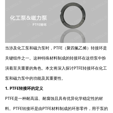
当涉及化工泵和磁力泵时，PTFE（聚四氟乙烯）转接环是
关键组件之一。这种特殊材料制成的转接环在这些泵中扮
演着至关重要的角色。本文将深入探讨PTFE转接环在化工
泵和磁力泵中的功能及其重要性。
1. PTFE转接环的定义
PTFE是一种耐高温、耐腐蚀且具有优异化学稳定性的材
料。PTFE转接环是由PTFE材料制成的环形零件，用于泵的