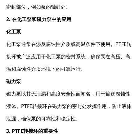
密封部位，例如泵的轴封处。
2. 在化工泵和磁力泵中的应用
化工泵
化工泵通常在涉及腐蚀性介质或高温条件下使用。PTFE转
接环被广泛应用于化工泵的密封系统，确保泵在高压、高
温和腐蚀性介质环境下的可靠运行。
磁力泵
磁力泵以其无泄漏和高度安全性而闻名，用于输送腐蚀性
液体。PTFE转接环在磁力泵的密封处发挥作用，防止液体
泄漏，确保泵的可靠性和稳定性。
3. PTFE转接环的重要性