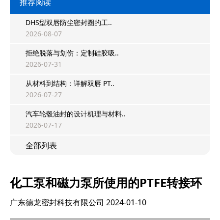
推荐阅读
DHS型双唇防尘密封圈的工..
2026-08-07
拒绝脱落与划伤：定制硅胶吸..
2026-07-31
从材料到结构：详解双唇 PT..
2026-07-27
汽车轮毂油封的设计机理与材料..
2026-07-17
全部列表
化工泵和磁力泵所使用的PTFE转接环
广东德龙密封科技有限公司
2024-01-10