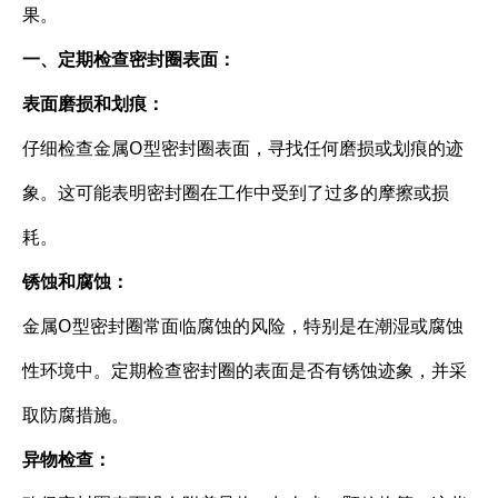
果。
一、定期检查密封圈表面：
表面磨损和划痕：
仔细检查金属O型密封圈表面，寻找任何磨损或划痕的迹
象。这可能表明密封圈在工作中受到了过多的摩擦或损
耗。
锈蚀和腐蚀：
金属O型密封圈常面临腐蚀的风险，特别是在潮湿或腐蚀
性环境中。定期检查密封圈的表面是否有锈蚀迹象，并采
取防腐措施。
异物检查：