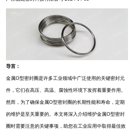
导言：
金属O型密封圈是许多工业领域中广泛使用的关键密封元
件，它们在高压、高温、腐蚀性环境下发挥着重要作用。
然而，为了确保金属O型密封圈的长期性能和寿命，定期
的维护是至关重要的。本文将深入介绍维护金属O型密封
圈时需要注意的关键事项，助您在工业应用中取得最佳效