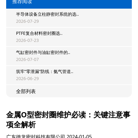
推荐阅读
半导体设备立柱静密封系统的选..
2026-07-29
PTFE复合材料密封圈选..
2026-07-23
气缸密封件与油缸密封件的..
2026-07-07
筑牢“零泄漏”防线：氨气管道..
2026-06-29
全部列表
金属O型密封圈维护必读：关键注意事
项全解析
广东德龙密封科技有限公司
2024-01-05