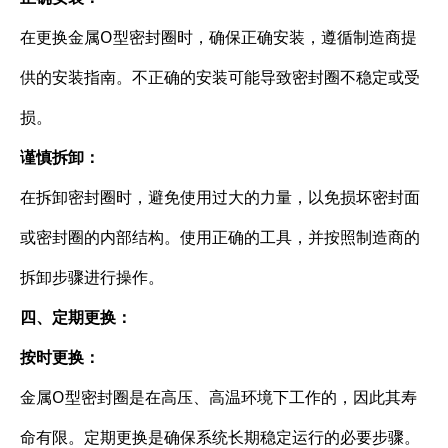
在更换金属O型密封圈时，确保正确安装，遵循制造商提
供的安装指南。不正确的安装可能导致密封圈不稳定或受
损。
谨慎拆卸：
在拆卸密封圈时，避免使用过大的力量，以免损坏密封面
或密封圈的内部结构。使用正确的工具，并按照制造商的
拆卸步骤进行操作。
四、定期更换：
按时更换：
金属O型密封圈是在高压、高温环境下工作的，因此其寿
命有限。定期更换是确保系统长期稳定运行的必要步骤。