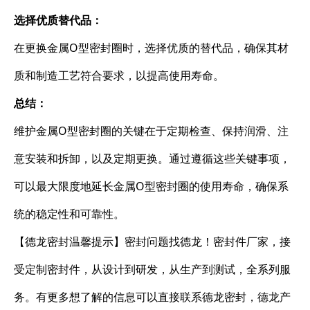
选择优质替代品：
在更换金属O型密封圈时，选择优质的替代品，确保其材
质和制造工艺符合要求，以提高使用寿命。
总结：
维护金属O型密封圈的关键在于定期检查、保持润滑、注
意安装和拆卸，以及定期更换。通过遵循这些关键事项，
可以最大限度地延长金属O型密封圈的使用寿命，确保系
统的稳定性和可靠性。
【德龙密封温馨提示】密封问题找德龙！密封件厂家，接
受定制密封件，从设计到研发，从生产到测试，全系列服
务。有更多想了解的信息可以直接联系德龙密封，德龙产