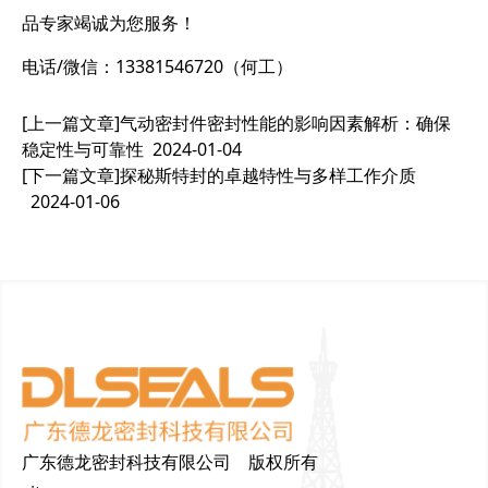
品专家竭诚为您服务！
电话/微信：13381546720（何工）
[上一篇文章]
气动密封件密封性能的影响因素解析：确保
稳定性与可靠性
2024-01-04
[下一篇文章]
探秘斯特封的卓越特性与多样工作介质
2024-01-06
广东德龙密封科技有限公司 版权所有