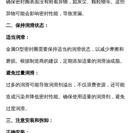
确保密封圈表面没有附着异物，如灰尘、颗粒物等。这些
异物可能会影响密封性能，导致泄漏。
二、保持润滑状态：
适当润滑：
金属O型密封圈需要保持适当的润滑状态，以减少摩擦和
磨损。根据制造商的建议，定期添加适量的润滑油或脂。
避免过量润滑：
过多的润滑可能导致润滑剂溢出，不仅浪费资源，还可能
造成污染并降低密封性能。确保使用适量的润滑剂，避免
过度润滑。
三、注意安装和拆卸：
正确安装：