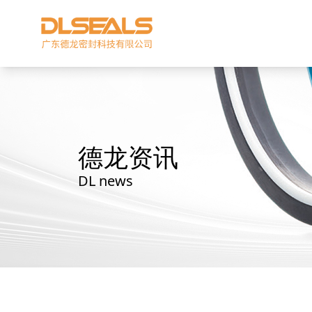
德龙资讯
DL news