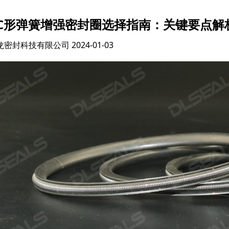
C形弹簧增强密封圈选择指南：关键要点解
龙密封科技有限公司
2024-01-03