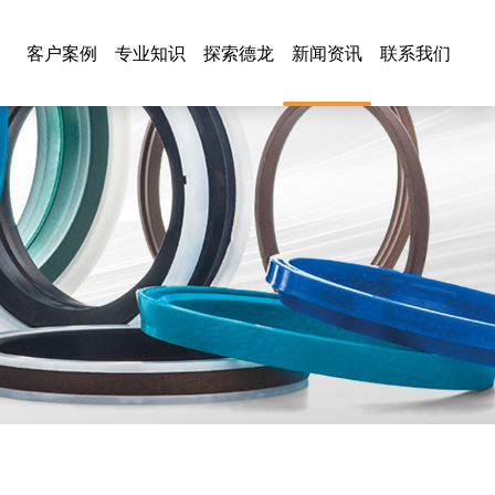
客户案例
专业知识
探索德龙
新闻资讯
联系我们