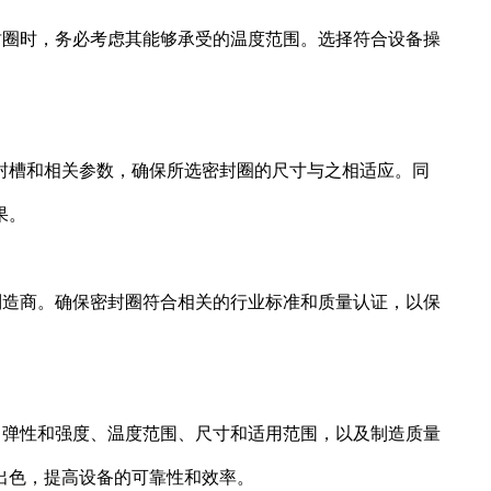
封圈时，务必考虑其能够承受的温度范围。选择符合设备操
封槽和相关参数，确保所选密封圈的尺寸与之相适应。同
果。
制造商。确保密封圈符合相关的行业标准和质量认证，以保
、弹性和强度、温度范围、尺寸和适用范围，以及制造质量
出色，提高设备的可靠性和效率。