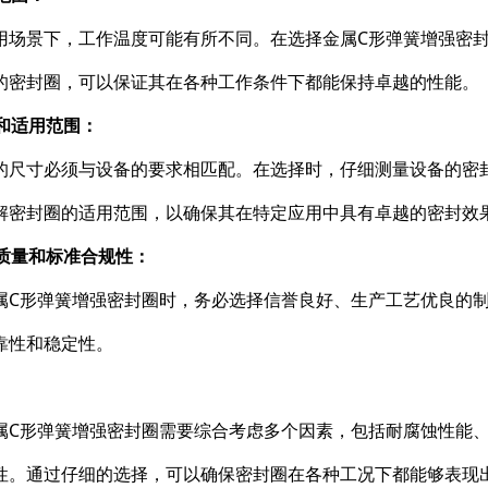
用场景下，工作温度可能有所不同。在选择金属C形弹簧增强密
的密封圈，可以保证其在各种工作条件下都能保持卓越的性能。
寸和适用范围：
的尺寸必须与设备的要求相匹配。在选择时，仔细测量设备的密
解密封圈的适用范围，以确保其在特定应用中具有卓越的密封效
造质量和标准合规性：
属C形弹簧增强密封圈时，务必选择信誉良好、生产工艺优良的
靠性和稳定性。
属C形弹簧增强密封圈需要综合考虑多个因素，包括耐腐蚀性能
性。通过仔细的选择，可以确保密封圈在各种工况下都能够表现