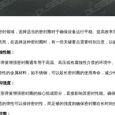
密封领域，选择适当的密封圈对于确保设备运行平稳、提高效率
然而，在选择这种密封圈时，有一些关键要点需要特别注意，以
腐蚀性能：
形弹簧增强密封圈通常用于高温、高压或有腐蚀性介质的环境中
特性的金属材料，如不锈钢，可以延长密封圈的使用寿命，减少
性和强度：
C形弹簧增强密封圈的核心组成部分，直接影响其密封性能。确
适的弹性可以保持密封性，而足够的强度则确保密封圈在长时间
度范围：