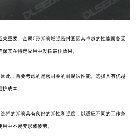
至关重要。金属C形弹簧增强密封圈因其卓越的性能而备受
确保其在特定应用中发挥最佳效果。
。因此，首要考虑的是密封圈的耐腐蚀性能。选择具有优越
维护成本。
保选择的弹簧具有良好的弹性和强度，以适应不同的工作条
使用中不易变形或疲劳。