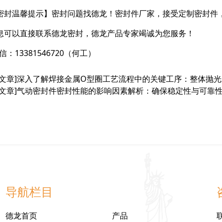
密封温馨提示】密封问题找德龙！密封件厂家，接受定制密封件
息可以直接联系德龙密封，德龙产品专家竭诚为您服务！
信：13381546720（何工）
文章]
深入了解焊接金属O型圈工艺流程中的关键工序：整体抛光
文章]
气动密封件密封性能的影响因素解析：确保稳定性与可靠
导航栏目
德龙首页
产品