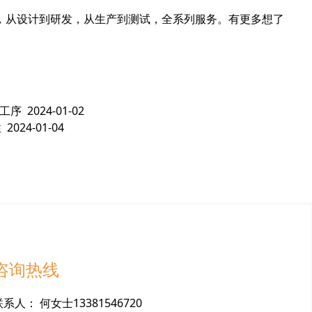
，从设计到研发，从生产到测试，全系列服务。有更多想了
工序
2024-01-02
性
2024-01-04
咨询热线
联
系
人
：
何女士13381546720