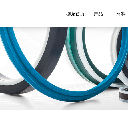
德龙首页
产品
材料