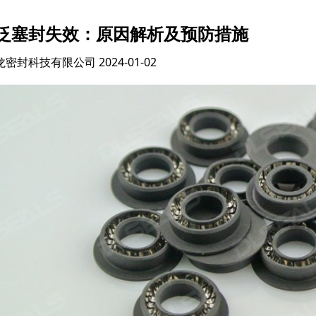
泛塞封失效：原因解析及预防措施
龙密封科技有限公司
2024-01-02