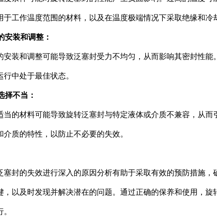
用于工作温度范围的材料，以及在温度极端情况下采取绝缘和冷
误的安装和调整：
的安装和调整可能导致泛塞封受力不均匀，从而影响其密封性能
运行中处于最佳状态。
料选择不当：
适当的材料可能导致旋转泛塞封与特定液体或介质不兼容，从而
和介质的特性，以防止不必要的失效。
泛塞封的失效进行深入的原因分析有助于采取有效的预防措施，
键，以及时发现并解决潜在的问题。通过正确的保养和使用，旋
行。