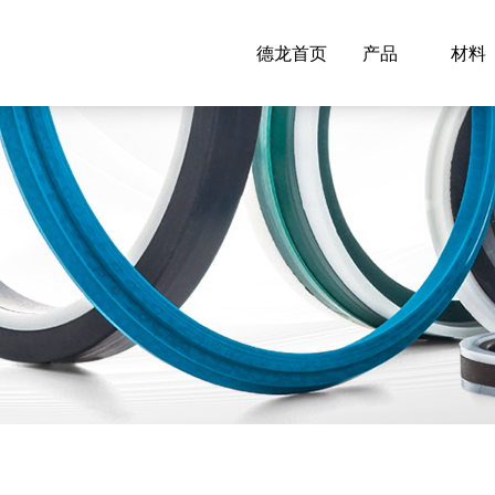
德龙首页
产品
材料