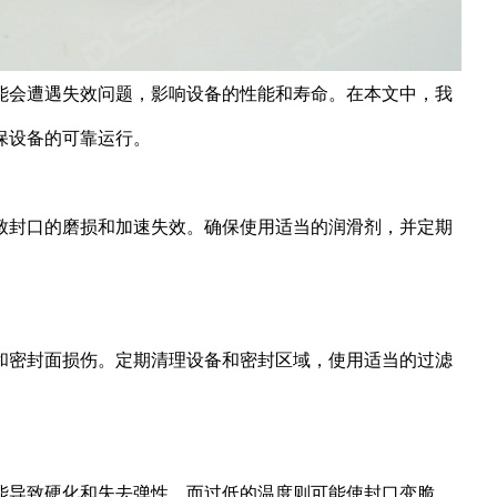
能会遭遇失效问题，影响设备的性能和寿命。在本文中，我
保设备的可靠运行。
致封口的磨损和加速失效。确保使用适当的润滑剂，并定期
和密封面损伤。定期清理设备和密封区域，使用适当的过滤
能导致硬化和失去弹性，而过低的温度则可能使封口变脆。