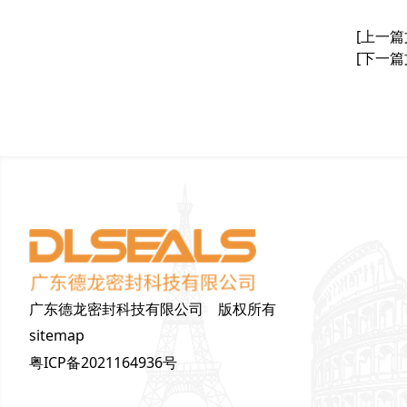
[上一篇
[下一篇
广东德龙密封科技有限公司 版权所有
sitemap
粤ICP备2021164936号