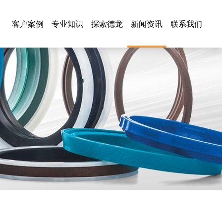
客户案例
专业知识
探索德龙
新闻资讯
联系我们