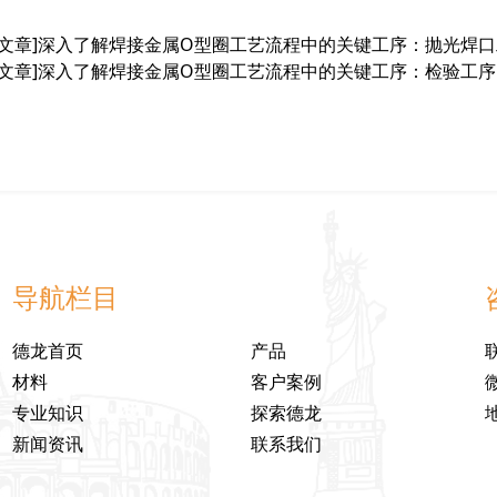
文章]
深入了解焊接金属O型圈工艺流程中的关键工序：抛光焊口
文章]
深入了解焊接金属O型圈工艺流程中的关键工序：检验工序
导航栏目
德龙首页
产品
材料
客户案例
专业知识
探索德龙
新闻资讯
联系我们