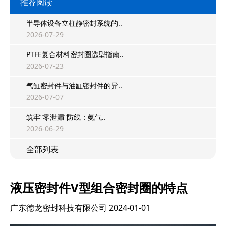
推荐阅读
半导体设备立柱静密封系统的..
2026-07-29
PTFE复合材料密封圈选型指南..
2026-07-23
气缸密封件与油缸密封件的异..
2026-07-07
筑牢“零泄漏”防线：氨气..
2026-06-29
全部列表
液压密封件V型组合密封圈的特点
广东德龙密封科技有限公司
2024-01-01