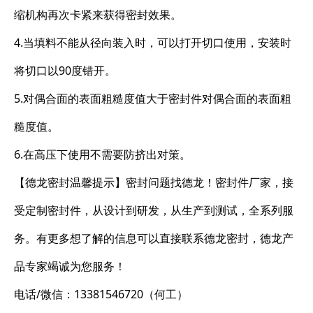
缩机构再次卡紧来获得密封效果。
4.当填料不能从径向装入时，可以打开切口使用，安装时
将切口以90度错开。
5.对偶合面的表面粗糙度值大于密封件对偶合面的表面粗
糙度值。
6.在高压下使用不需要防挤出对策。
【德龙密封温馨提示】密封问题找德龙！密封件厂家，接
受定制密封件，从设计到研发，从生产到测试，全系列服
务。有更多想了解的信息可以直接联系德龙密封，德龙产
品专家竭诚为您服务！
电话/微信：13381546720（何工）