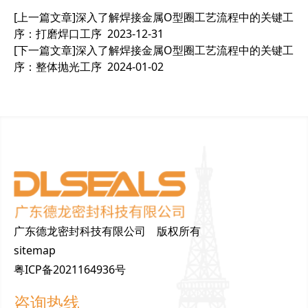
[上一篇文章]
深入了解焊接金属O型圈工艺流程中的关键工
序：打磨焊口工序
2023-12-31
[下一篇文章]
深入了解焊接金属O型圈工艺流程中的关键工
序：整体抛光工序
2024-01-02
广东德龙密封科技有限公司 版权所有
sitemap
粤ICP备2021164936号
咨询热线