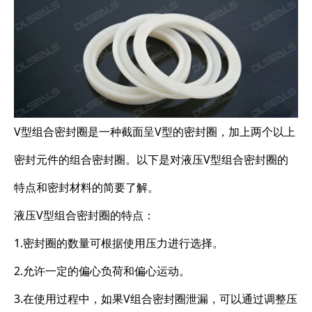
V型组合密封圈是一种截面呈V型的密封圈，加上两个以上
密封元件的组合密封圈。以下是对液压V型组合密封圈的
特点和密封材料的简要了解。
液压V型组合密封圈的特点：
1.密封圈的数量可根据使用压力进行选择。
2.允许一定的偏心负荷和偏心运动。
3.在使用过程中，如果V组合密封圈泄漏，可以通过调整压