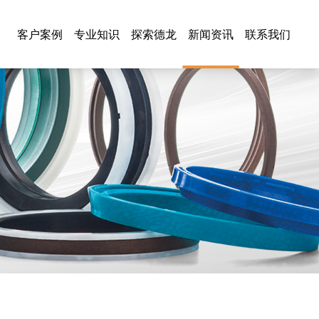
客户案例
专业知识
探索德龙
新闻资讯
联系我们