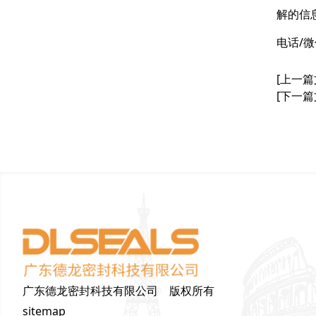
解的信
电话/微
[上一篇
[下一篇
广东德龙密封科技有限公司 版权所有
sitemap