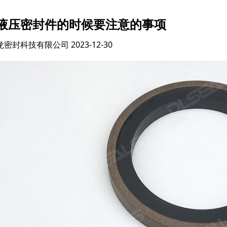
液压密封件的时候要注意的事项
龙密封科技有限公司
2023-12-30