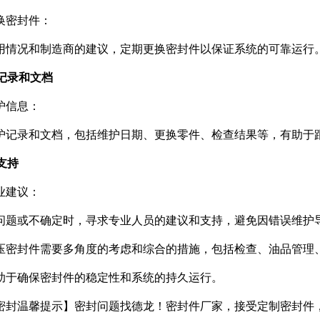
换密封件：
用情况和制造商的建议，定期更换密封件以保证系统的可靠运行
护记录和文档
护信息：
护记录和文档，包括维护日期、更换零件、检查结果等，有助于
业支持
业建议：
问题或不确定时，寻求专业人员的建议和支持，避免因错误维护
压密封件需要多角度的考虑和综合的措施，包括检查、油品管理
助于确保密封件的稳定性和系统的持久运行。
密封温馨提示】密封问题找德龙！密封件厂家，接受定制密封件