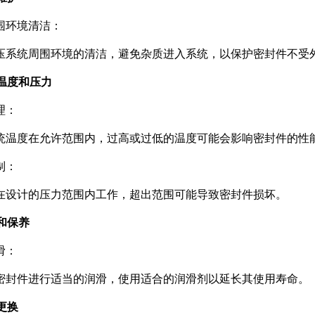
围环境清洁：
压系统周围环境的清洁，避免杂质进入系统，以保护密封件不受
制温度和压力
理：
统温度在允许范围内，过高或过低的温度可能会影响密封件的性
制：
在设计的压力范围内工作，超出范围可能导致密封件损坏。
滑和保养
滑：
密封件进行适当的润滑，使用适合的润滑剂以延长其使用寿命。
期更换