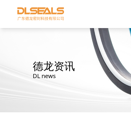
德龙资讯
DL news