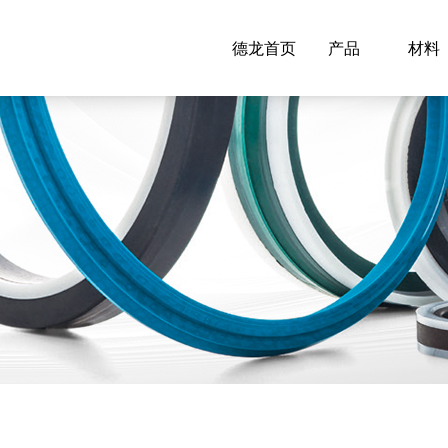
德龙首页
产品
材料