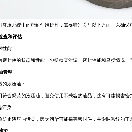
到液压系统中的密封件维护时，需要特别关注以下方面，以确保
期检查和评估
封性能：
估密封件的状态和性能，包括检查泄漏、密封性能和磨损情况。
压油管理
适的液压油：
用符合规范的液压油，避免使用不兼容的油品，这有可能损害密
品污染：
施防止液压油污染，因为污染可能损害密封件，并影响系统的正
洁维护