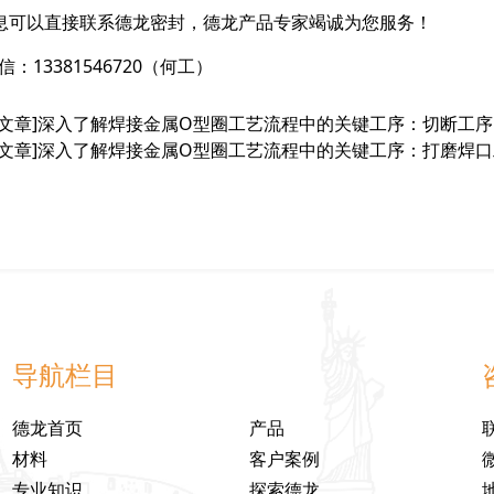
息可以直接联系德龙密封，德龙产品专家竭诚为您服务！
信：13381546720（何工）
文章]
深入了解焊接金属O型圈工艺流程中的关键工序：切断工序
文章]
深入了解焊接金属O型圈工艺流程中的关键工序：打磨焊口
导航栏目
德龙首页
产品
材料
客户案例
专业知识
探索德龙