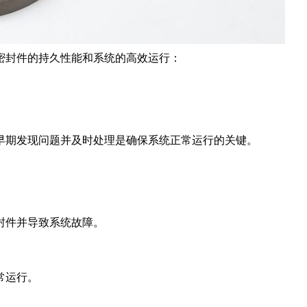
密封件的持久性能和系统的高效运行：
早期发现问题并及时处理是确保系统正常运行的关键。
封件并导致系统故障。
常运行。