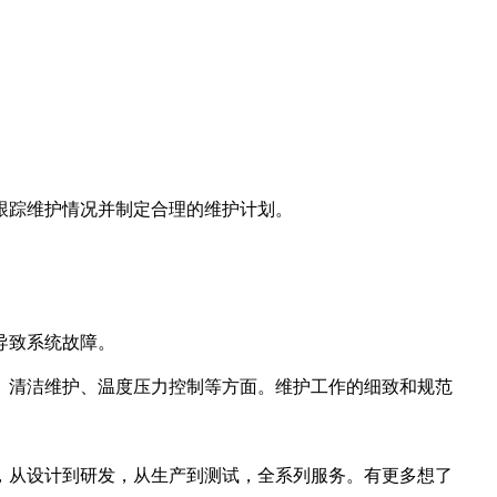
。
跟踪维护情况并制定合理的维护计划。
导致系统故障。
、清洁维护、温度压力控制等方面。维护工作的细致和规范
，从设计到研发，从生产到测试，全系列服务。有更多想了