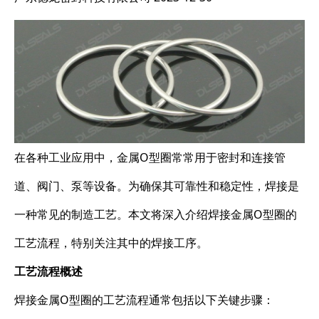
在各种工业应用中，金属O型圈常常用于密封和连接管
道、阀门、泵等设备。为确保其可靠性和稳定性，焊接是
一种常见的制造工艺。本文将深入介绍焊接金属O型圈的
工艺流程，特别关注其中的焊接工序。
工艺流程概述
焊接金属O型圈的工艺流程通常包括以下关键步骤：