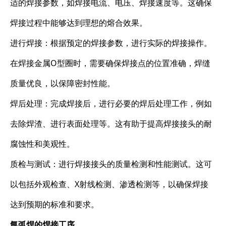
适的焊接参数，如焊接电流、电压、焊接速度等。这确保
焊接过程中能够达到理想的熔合效果。
进行焊接：根据预定的焊接参数，进行实际的焊接操作。
在焊接金属O型圈时，需要确保焊接点的位置准确，焊缝
质量优良，以保障密封性能。
焊后处理：完成焊接后，进行必要的焊后处理工作，例如
去除焊渣、进行表面处理等。这有助于提高焊接接头的耐
腐蚀性和美观性。
质检与测试：进行焊接接头的质量检测和性能测试。这可
以包括外观检查、X射线检测、渗透检测等，以确保焊接
达到预期的标准和要求。
氩弧焊的焊接工序