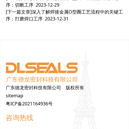
序：切断工序
2023-12-29
[下一篇文章]
深入了解焊接金属O型圈工艺流程中的关键工
序：打磨焊口工序
2023-12-31
广东德龙密封科技有限公司 版权所有
sitemap
粤ICP备2021164936号
咨询热线