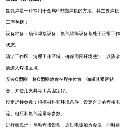
氩弧焊是一种常用于金属O型圈焊接的方法。其主要焊接
工序包括：
设备准备：确保焊接设备、氩气罐等设备都处于正常工作
状态。
清洁工作区：清理工作区域，确保周围环境整洁，以防杂
质进入焊接区域。
安装O型圈：将O型圈放置在焊接位置，确保其紧密贴
合，并使用夹具等工具固定好。
设定焊接参数：根据材料和环境条件，设定合适的焊接电
流、电压和氩气流量等参数。
进行氩弧焊：启动焊接设备，通过电弧加热金属，同时通