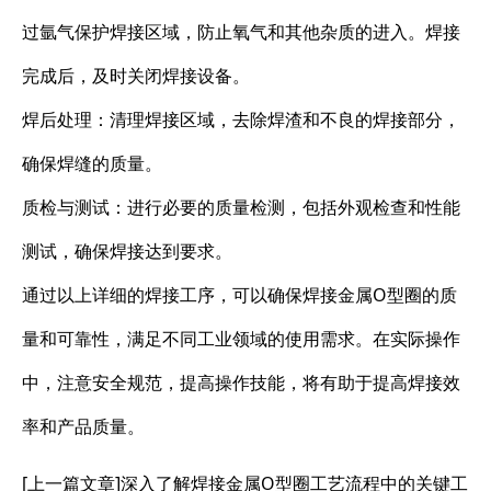
过氩气保护焊接区域，防止氧气和其他杂质的进入。焊接
完成后，及时关闭焊接设备。
焊后处理：清理焊接区域，去除焊渣和不良的焊接部分，
确保焊缝的质量。
质检与测试：进行必要的质量检测，包括外观检查和性能
测试，确保焊接达到要求。
通过以上详细的焊接工序，可以确保焊接金属O型圈的质
量和可靠性，满足不同工业领域的使用需求。在实际操作
中，注意安全规范，提高操作技能，将有助于提高焊接效
率和产品质量。
[上一篇文章]
深入了解焊接金属O型圈工艺流程中的关键工