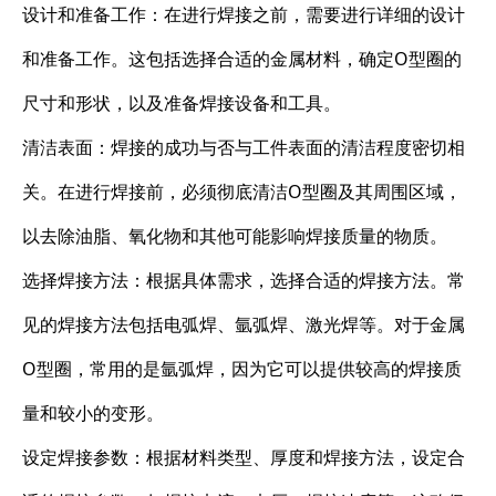
设计和准备工作：在进行焊接之前，需要进行详细的设计
和准备工作。这包括选择合适的金属材料，确定O型圈的
尺寸和形状，以及准备焊接设备和工具。
清洁表面：焊接的成功与否与工件表面的清洁程度密切相
关。在进行焊接前，必须彻底清洁O型圈及其周围区域，
以去除油脂、氧化物和其他可能影响焊接质量的物质。
选择焊接方法：根据具体需求，选择合适的焊接方法。常
见的焊接方法包括电弧焊、氩弧焊、激光焊等。对于金属
O型圈，常用的是氩弧焊，因为它可以提供较高的焊接质
量和较小的变形。
设定焊接参数：根据材料类型、厚度和焊接方法，设定合