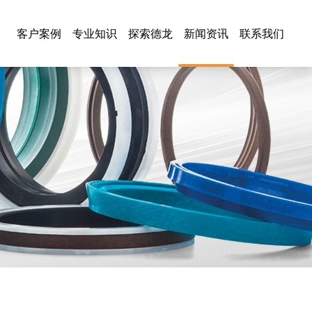
客户案例
专业知识
探索德龙
新闻资讯
联系我们