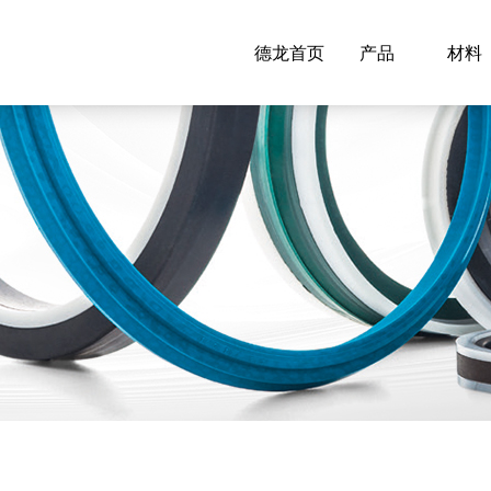
德龙首页
产品
材料