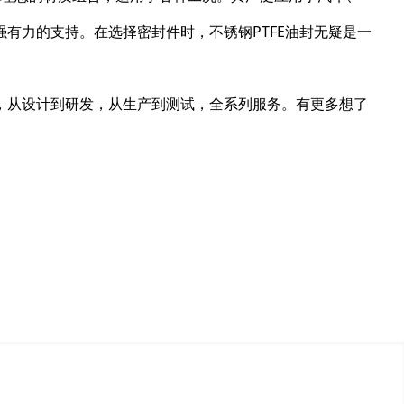
有力的支持。在选择密封件时，不锈钢PTFE油封无疑是一
，从设计到研发，从生产到测试，全系列服务。有更多想了