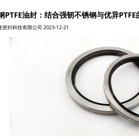
钢PTFE油封：结合强韧不锈钢与优异PTF
龙密封科技有限公司
2023-12-21