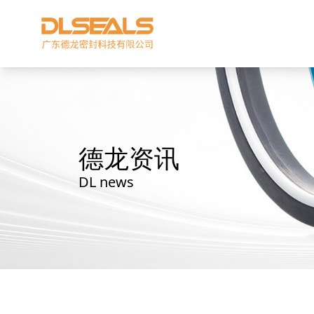
德龙资讯
DL news