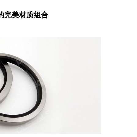
E的完美材质组合