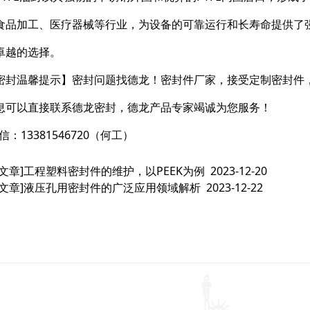
食品加工、医疗器械等行业，为设备的可靠运行和长寿命提供了强
卓越的选择。
密封温馨提示】密封问题找德龙！密封件厂家，接受定制密封件
息可以直接联系德龙密封，德龙产品专家竭诚为您服务！
信：13381546720（何工）
文章]
工程塑料密封件的维护，以PEEK为例
2023-12-20
文章]
液压孔用密封件的广泛应用领域解析
2023-12-22