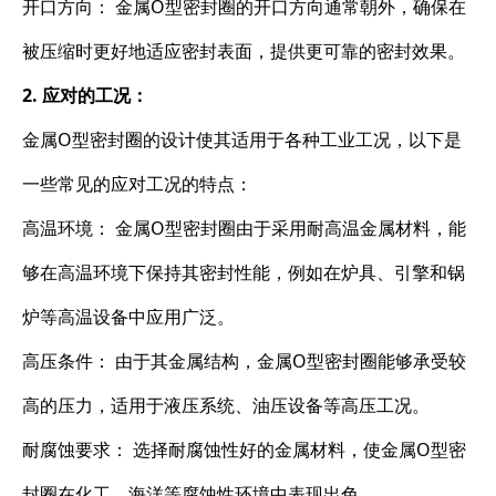
开口方向： 金属O型密封圈的开口方向通常朝外，确保在
被压缩时更好地适应密封表面，提供更可靠的密封效果。
2. 应对的工况：
金属O型密封圈的设计使其适用于各种工业工况，以下是
一些常见的应对工况的特点：
高温环境： 金属O型密封圈由于采用耐高温金属材料，能
够在高温环境下保持其密封性能，例如在炉具、引擎和锅
炉等高温设备中应用广泛。
高压条件： 由于其金属结构，金属O型密封圈能够承受较
高的压力，适用于液压系统、油压设备等高压工况。
耐腐蚀要求： 选择耐腐蚀性好的金属材料，使金属O型密
封圈在化工、海洋等腐蚀性环境中表现出色。