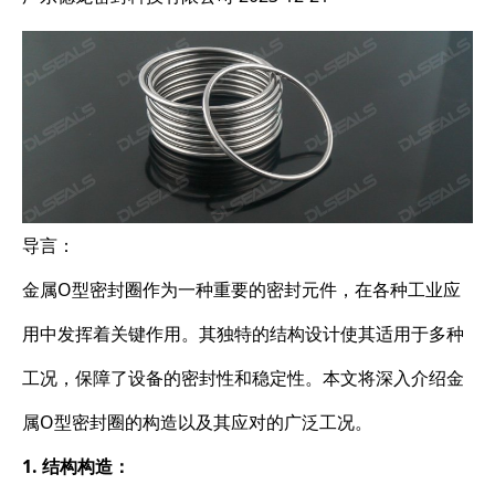
导言：
金属O型密封圈作为一种重要的密封元件，在各种工业应
用中发挥着关键作用。其独特的结构设计使其适用于多种
工况，保障了设备的密封性和稳定性。本文将深入介绍金
属O型密封圈的构造以及其应对的广泛工况。
1. 结构构造：