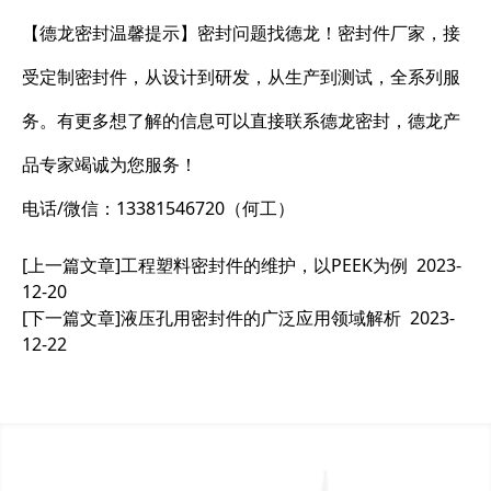
【德龙密封温馨提示】密封问题找德龙！密封件厂家，接
受定制密封件，从设计到研发，从生产到测试，全系列服
务。有更多想了解的信息可以直接联系德龙密封，德龙产
品专家竭诚为您服务！
电话/微信：13381546720（何工）
[上一篇文章]
工程塑料密封件的维护，以PEEK为例
2023-
12-20
[下一篇文章]
液压孔用密封件的广泛应用领域解析
2023-
12-22