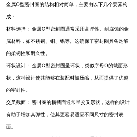
金属O型密封圈的结构相对简单，主要由以下几个要素构
成：
材料选择： 金属O型密封圈通常采用高弹性、耐腐蚀的金
属材料，如不锈钢、铜、铝等。这确保了密封圈具备足够
的柔韧性和耐久性。
环状设计： 金属O型密封圈呈环状，类似字母O的截面形
状，这种设计使其能够在装配时被压缩，从而提供了优越
的密封性。
交叉截面： 密封圈的横截面通常呈交叉形状，这样的设计
有助于增加其弹性，使其更容易适应不同尺寸的密封表
面。