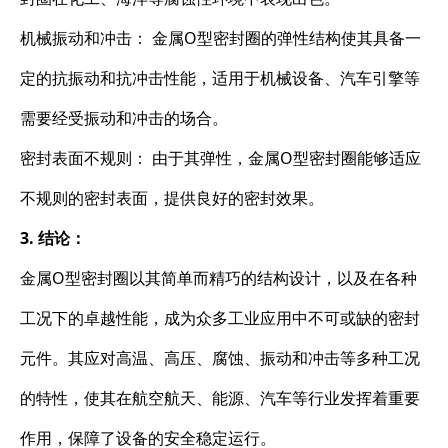
机械振动和冲击： 金属O型密封圈的弹性结构使其具备一
定的抗振动和抗冲击性能，适用于机械设备、汽车引擎等
需要经受振动和冲击的场合。
密封表面不规则： 由于其弹性，金属O型密封圈能够适应
不规则的密封表面，提供良好的密封效果。
3. 结论：
金属O型密封圈以其简单而精巧的结构设计，以及在各种
工况下的卓越性能，成为众多工业应用中不可或缺的密封
元件。其应对高温、高压、腐蚀、振动和冲击等多种工况
的特性，使其在航空航天、能源、汽车等行业发挥着重要
作用，保障了设备的安全稳定运行。