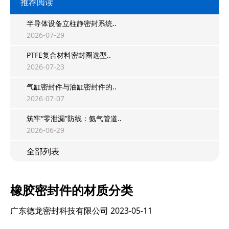
推荐阅读
半导体设备立柱静密封系统..
2026-07-29
PTFE复合材料密封圈选型..
2026-07-23
气缸密封件与油缸密封件的..
2026-07-07
筑牢“零泄漏”防线：氨气管道..
2026-06-29
全部列表
橡胶密封件的材质分类
广东德龙密封科技有限公司
2023-05-11