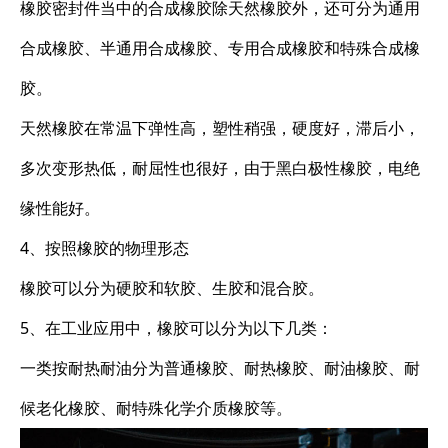
橡胶密封件当中的合成橡胶除天然橡胶外，还可分为通用
合成橡胶、半通用合成橡胶、专用合成橡胶和特殊合成橡
胶。
天然橡胶在常温下弹性高，塑性稍强，硬度好，滞后小，
多次变形热低，耐屈性也很好，由于黑白极性橡胶，电绝
缘性能好。
4、按照橡胶的物理形态
橡胶可以分为硬胶和软胶、生胶和混合胶。
5、在工业应用中，橡胶可以分为以下几类：
一类按耐热耐油分为普通橡胶、耐热橡胶、耐油橡胶、耐
候老化橡胶、耐特殊化学介质橡胶等。