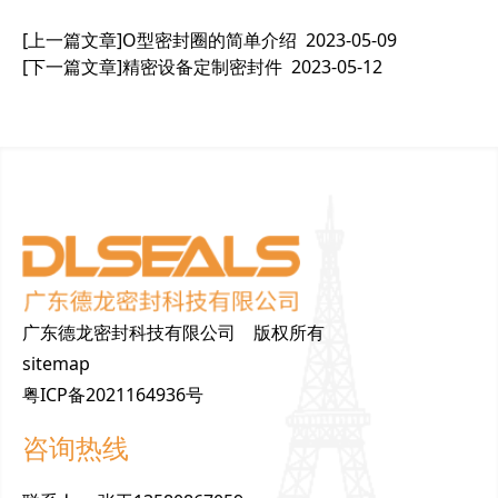
[上一篇文章]
O型密封圈的简单介绍
2023-05-09
[下一篇文章]
精密设备定制密封件
2023-05-12
广东德龙密封科技有限公司 版权所有
sitemap
粤ICP备2021164936号
咨询热线