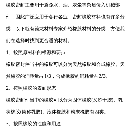
橡胶密封主要用于避免水、油、灰尘等杂质侵入机械部
件，因此广泛应用于各行各业，密封橡胶材料也有许多分
类，以下就有德龙材料专家介绍橡胶材料的分类，方便我
们在选择时找到更合适的材料。
1、按照原材料的根源和要点
橡胶密封件当中的橡胶可以分为天然橡胶和合成橡胶。天
然橡胶的消耗量占1/3，合成橡胶的消耗量占2/3。
2、按照橡胶的表面形态
橡胶密封件当中的橡胶可以分为固体橡胶(又称干胶)、乳
状橡胶(简称乳胶)、液体橡胶和粉末橡胶有四类。
3、按照橡胶的性能和用途