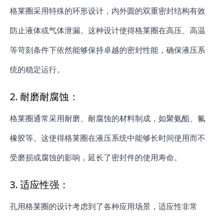
格莱圈采用特殊的环形设计，内外圆的双重密封结构有效
防止液体或气体泄漏。这种设计使得格莱圈在高压、高温
等苛刻条件下依然能够保持卓越的密封性能，确保液压系
统的稳定运行。
2.
耐磨耐腐蚀：
格莱圈通常采用耐磨、耐腐蚀的材料制成，如聚氨酯、氟
橡胶等。这使得格莱圈在液压系统中能够长时间使用而不
受磨损或腐蚀的影响，延长了密封件的使用寿命。
3.
适应性强：
孔用格莱圈的设计考虑到了各种应用场景，适应性非常