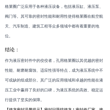
格莱圈广泛应用于各种液压设备，包括液压缸、液压泵、
阀门等。其可靠的密封性能和耐用性使得格莱圈在航空航
天、汽车制造、建筑工程等众多领域中都有着重要的地
位。
结论：
作为液压密封件中的佼佼者，孔用格莱圈以其优越的密封
性能、耐磨耐腐蚀、适应性强等特点，成为液压系统中不
可或缺的组成部分。其广泛的应用领域和卓越的性能在液
压工业中赢得了良好的口碑，为液压系统的高效、稳定运
行提供了坚实的保障。
【德龙密封温馨提示】密封问题找德龙！密封件厂家，接