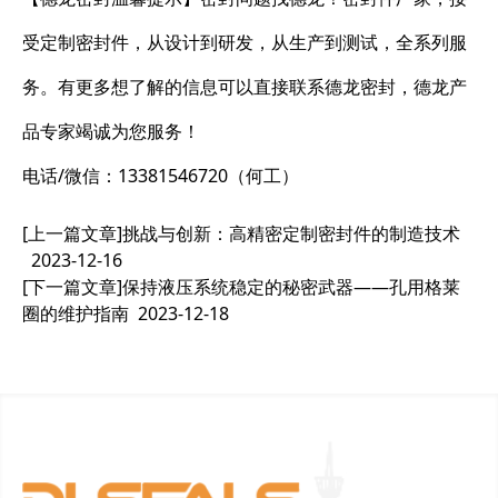
受定制密封件，从设计到研发，从生产到测试，全系列服
务。有更多想了解的信息可以直接联系德龙密封，德龙产
品专家竭诚为您服务！
电话/微信：13381546720（何工）
[上一篇文章]
挑战与创新：高精密定制密封件的制造技术
2023-12-16
[下一篇文章]
保持液压系统稳定的秘密武器——孔用格莱
圈的维护指南
2023-12-18