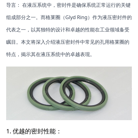
导言： 在液压系统中，密封件是确保系统正常运行的关键
组成部分之一。而格莱圈（Glyd Ring）作为液压密封件的
代表之一，以其独特的设计和卓越的性能在工业领域备受
瞩目。本文将深入介绍液压密封件中常见的孔用格莱圈的
特点，揭示其在液压系统中的卓越表现。
1.
优越的密封性能：