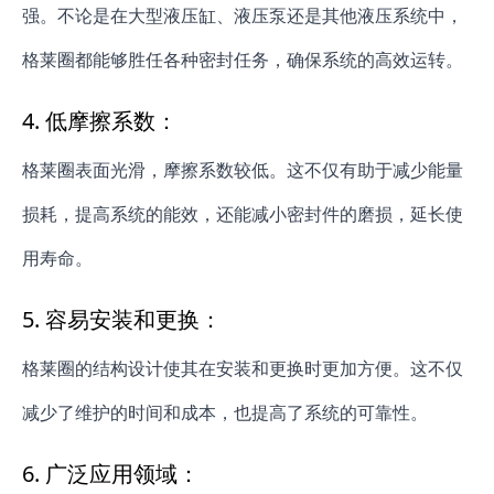
强。不论是在大型液压缸、液压泵还是其他液压系统中，
格莱圈都能够胜任各种密封任务，确保系统的高效运转。
4.
低摩擦系数：
格莱圈表面光滑，摩擦系数较低。这不仅有助于减少能量
损耗，提高系统的能效，还能减小密封件的磨损，延长使
用寿命。
5.
容易安装和更换：
格莱圈的结构设计使其在安装和更换时更加方便。这不仅
减少了维护的时间和成本，也提高了系统的可靠性。
6.
广泛应用领域：