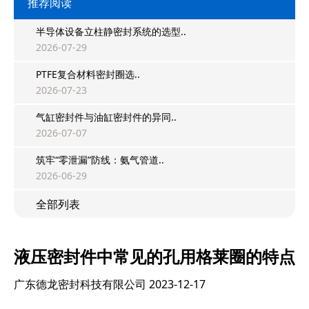
推荐阅读
半导体设备立柱静密封系统的选型..
2026-07-29
PTFE复合材料密封圈选..
2026-07-23
气缸密封件与油缸密封件的异同..
2026-07-07
筑牢“零泄漏”防线：氨气管道..
2026-06-29
全部列表
液压密封件中常见的孔用格莱圈的特点
广东德龙密封科技有限公司
2023-12-17