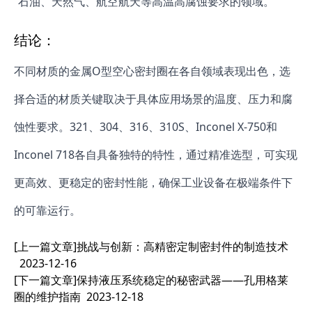
石油、天然气、航空航天等高温高腐蚀要求的领域。
结论：
不同材质的金属O型空心密封圈在各自领域表现出色，选
择合适的材质关键取决于具体应用场景的温度、压力和腐
蚀性要求。321、304、316、310S、Inconel X-750和
Inconel 718各自具备独特的特性，通过精准选型，可实现
更高效、更稳定的密封性能，确保工业设备在极端条件下
的可靠运行。
[上一篇文章]
挑战与创新：高精密定制密封件的制造技术
2023-12-16
[下一篇文章]
保持液压系统稳定的秘密武器——孔用格莱
圈的维护指南
2023-12-18