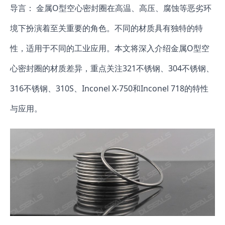
导言： 金属O型空心密封圈在高温、高压、腐蚀等恶劣环
境下扮演着至关重要的角色。不同的材质具有独特的特
性，适用于不同的工业应用。本文将深入介绍金属O型空
心密封圈的材质差异，重点关注321不锈钢、304不锈钢、
316不锈钢、310S、Inconel X-750和Inconel 718的特性
与应用。