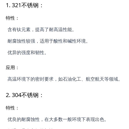
1.
321不锈钢：
特性：
含有钛元素，提高了耐高温性能。
耐腐蚀性较强，适用于酸性和碱性环境。
优异的强度和韧性。
应用：
高温环境下的密封要求，如石油化工、航空航天等领域。
2.
304不锈钢：
特性：
优良的耐腐蚀性，在大多数一般环境下表现出色。