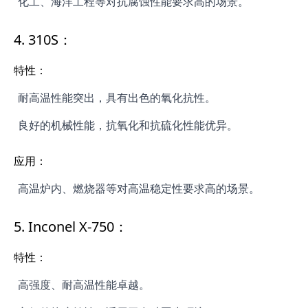
化工、海洋工程等对抗腐蚀性能要求高的场景。
4.
310S：
特性：
耐高温性能突出，具有出色的氧化抗性。
良好的机械性能，抗氧化和抗硫化性能优异。
应用：
高温炉内、燃烧器等对高温稳定性要求高的场景。
5.
Inconel X-750：
特性：
高强度、耐高温性能卓越。