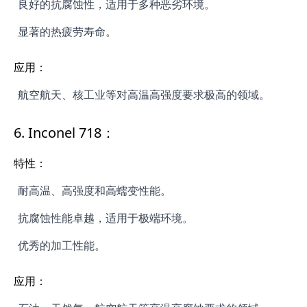
良好的抗腐蚀性，适用于多种恶劣环境。
显著的热疲劳寿命。
应用：
航空航天、核工业等对高温高强度要求极高的领域。
6.
Inconel 718：
特性：
耐高温、高强度和高蠕变性能。
抗腐蚀性能卓越，适用于极端环境。
优秀的加工性能。
应用：