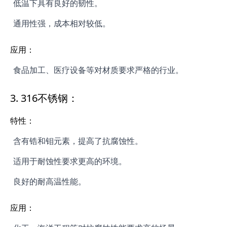
低温下具有良好的韧性。
通用性强，成本相对较低。
应用：
食品加工、医疗设备等对材质要求严格的行业。
3.
316不锈钢：
特性：
含有锆和钼元素，提高了抗腐蚀性。
适用于耐蚀性要求更高的环境。
良好的耐高温性能。
应用：