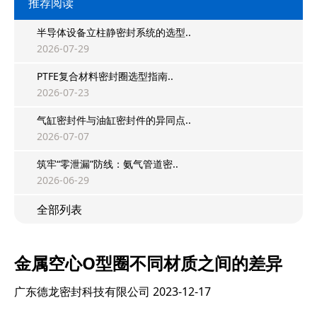
推荐阅读
半导体设备立柱静密封系统的选型..
2026-07-29
PTFE复合材料密封圈选型指南..
2026-07-23
气缸密封件与油缸密封件的异同点..
2026-07-07
筑牢“零泄漏”防线：氨气管道密..
2026-06-29
全部列表
金属空心O型圈不同材质之间的差异
广东德龙密封科技有限公司
2023-12-17