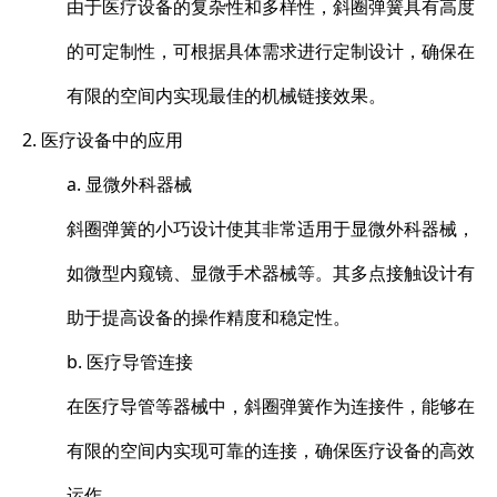
由于医疗设备的复杂性和多样性，斜圈弹簧具有高度
的可定制性，可根据具体需求进行定制设计，确保在
有限的空间内实现最佳的机械链接效果。
2. 医疗设备中的应用
a. 显微外科器械
斜圈弹簧的小巧设计使其非常适用于显微外科器械，
如微型内窥镜、显微手术器械等。其多点接触设计有
助于提高设备的操作精度和稳定性。
b. 医疗导管连接
在医疗导管等器械中，斜圈弹簧作为连接件，能够在
有限的空间内实现可靠的连接，确保医疗设备的高效
运作。