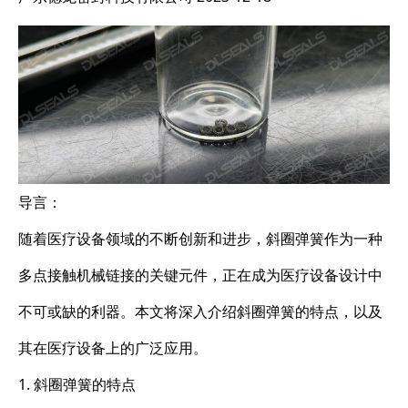
导言：
随着医疗设备领域的不断创新和进步，斜圈弹簧作为一种
多点接触机械链接的关键元件，正在成为医疗设备设计中
不可或缺的利器。本文将深入介绍斜圈弹簧的特点，以及
其在医疗设备上的广泛应用。
1. 斜圈弹簧的特点