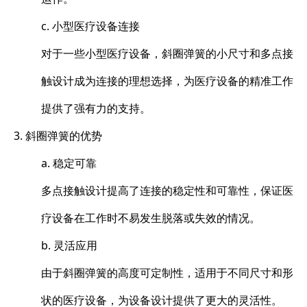
c. 小型医疗设备连接
对于一些小型医疗设备，斜圈弹簧的小尺寸和多点接
触设计成为连接的理想选择，为医疗设备的精准工作
提供了强有力的支持。
3. 斜圈弹簧的优势
a. 稳定可靠
多点接触设计提高了连接的稳定性和可靠性，保证医
疗设备在工作时不易发生脱落或失效的情况。
b. 灵活应用
由于斜圈弹簧的高度可定制性，适用于不同尺寸和形
状的医疗设备，为设备设计提供了更大的灵活性。