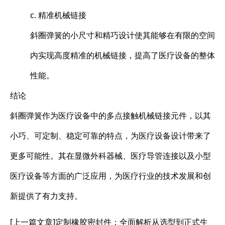
c. 精准机械链接
斜圈弹簧的小尺寸和精巧设计使其能够在有限的空间
内实现高度精准的机械链接，提高了医疗设备的整体
性能。
结论
斜圈弹簧作为医疗设备中的多点接触机械链接元件，以其
小巧、可定制、稳定可靠的特点，为医疗设备设计带来了
更多可能性。其在显微外科器械、医疗导管连接以及小型
医疗设备等方面的广泛应用，为医疗行业的技术发展和创
新提供了有力支持。
[上一篇文章]
定制橡胶密封件：全面解析从选型到正式生