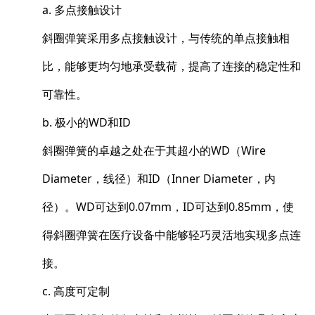
a. 多点接触设计
斜圈弹簧采用多点接触设计，与传统的单点接触相
比，能够更均匀地承受载荷，提高了连接的稳定性和
可靠性。
b. 极小的WD和ID
斜圈弹簧的卓越之处在于其超小的WD（Wire
Diameter，线径）和ID（Inner Diameter，内
径）。WD可达到0.07mm，ID可达到0.85mm，使
得斜圈弹簧在医疗设备中能够轻巧灵活地实现多点连
接。
c. 高度可定制