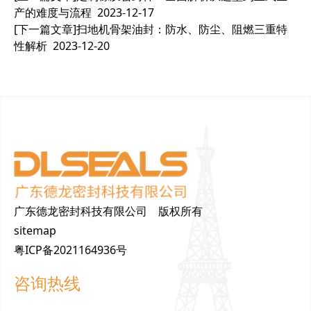
产的难度与流程
2023-12-17
[下一篇文章]
扫地机骨架油封：防水、防尘、阻燃三重特
性解析
2023-12-20
广东德龙密封科技有限公司 版权所有
sitemap
粤ICP备2021164936号
咨询热线