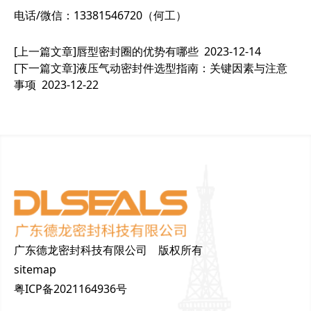
电话/微信：13381546720（何工）
[上一篇文章]
唇型密封圈的优势有哪些
2023-12-14
[下一篇文章]
液压气动密封件选型指南：关键因素与注意
事项
2023-12-22
广东德龙密封科技有限公司 版权所有
sitemap
粤ICP备2021164936号