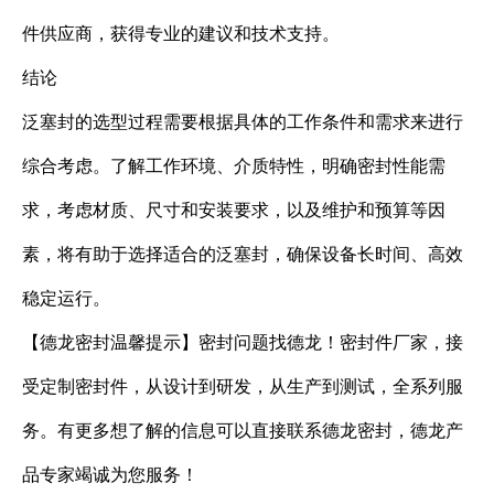
件供应商，获得专业的建议和技术支持。
结论
泛塞封的选型过程需要根据具体的工作条件和需求来进行
综合考虑。了解工作环境、介质特性，明确密封性能需
求，考虑材质、尺寸和安装要求，以及维护和预算等因
素，将有助于选择适合的泛塞封，确保设备长时间、高效
稳定运行。
【德龙密封温馨提示】密封问题找德龙！密封件厂家，接
受定制密封件，从设计到研发，从生产到测试，全系列服
务。有更多想了解的信息可以直接联系德龙密封，德龙产
品专家竭诚为您服务！