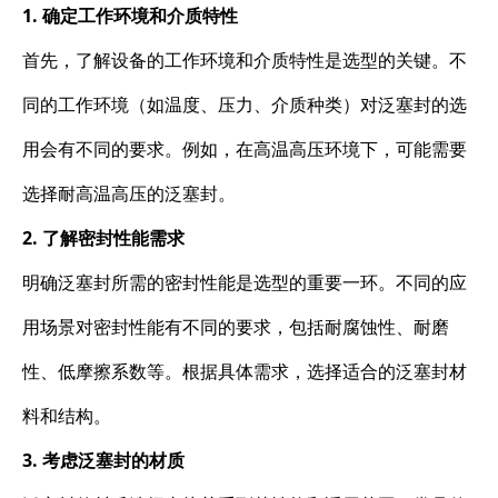
1. 确定工作环境和介质特性
首先，了解设备的工作环境和介质特性是选型的关键。不
同的工作环境（如温度、压力、介质种类）对泛塞封的选
用会有不同的要求。例如，在高温高压环境下，可能需要
选择耐高温高压的泛塞封。
2. 了解密封性能需求
明确泛塞封所需的密封性能是选型的重要一环。不同的应
用场景对密封性能有不同的要求，包括耐腐蚀性、耐磨
性、低摩擦系数等。根据具体需求，选择适合的泛塞封材
料和结构。
3. 考虑泛塞封的材质