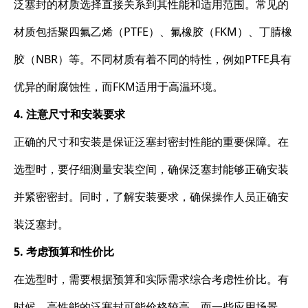
泛塞封的材质选择直接关系到其性能和适用范围。常见的
材质包括聚四氟乙烯（PTFE）、氟橡胶（FKM）、丁腈橡
胶（NBR）等。不同材质有着不同的特性，例如PTFE具有
优异的耐腐蚀性，而FKM适用于高温环境。
4. 注意尺寸和安装要求
正确的尺寸和安装是保证泛塞封密封性能的重要保障。在
选型时，要仔细测量安装空间，确保泛塞封能够正确安装
并紧密密封。同时，了解安装要求，确保操作人员正确安
装泛塞封。
5. 考虑预算和性价比
在选型时，需要根据预算和实际需求综合考虑性价比。有
时候，高性能的泛塞封可能价格较高，而一些应用场景