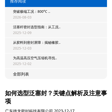
推荐阅读
突破极端工况：800°C ..
2026-08-03
活塞杆密封选型指南：从工况..
2025-12-09
从胶料到密封屏障：揭秘橡胶..
2025-12-03
为高温高压空气压缩机寻找..
2025-12-02
全部列表
如何选型泛塞封？关键点解析及注意事
项
广东德龙密封科技有限公司
2023-12-17