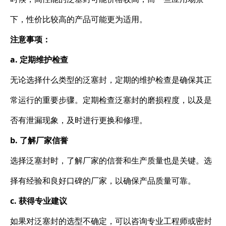
下，性价比较高的产品可能更为适用。
注意事项：
a. 定期维护检查
无论选择什么类型的泛塞封，定期的维护检查是确保其正
常运行的重要步骤。定期检查泛塞封的磨损程度，以及是
否有泄漏现象，及时进行更换和修理。
b. 了解厂家信誉
选择泛塞封时，了解厂家的信誉和生产质量也是关键。选
择有经验和良好口碑的厂家，以确保产品质量可靠。
c. 获得专业建议
如果对泛塞封的选型不确定，可以咨询专业工程师或密封