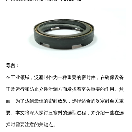
导言：
在工业领域，泛塞封作为一种重要的密封件，在确保设备
正常运行和防止介质泄漏方面发挥着至关重要的作用。然
而，为了达到最佳的密封效果，选择适合的泛塞封至关重
要。本文将深入探讨泛塞封的选型过程，并介绍一些在选
择时需要注意的关键点。