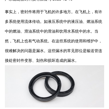
事实上，密封件将用于飞机的许多地方。在飞机上，有许
多系统使用流体传动。如液压系统中的液压油、燃油系统
中的燃油、滑油系统中的滑油和饮用水系统中的水。当
然，飞机上也有气动系统。在这些系统的使用和维护中，
很难解决的问题是漏水。这些漏水的常见部位是输送管连
接处密封件变形、划伤和损坏造成的漏水。