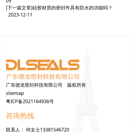
09
[下一篇文章]
硅胶材质的密封件具有防水的功能吗？
2023-12-11
广东德龙密封科技有限公司 版权所有
sitemap
粤ICP备2021164936号
咨询热线
联
系
人
：
何女士13381546720