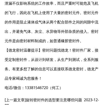
泄漏不仅影响系统的工作效率，而且严重时可能危及飞机
的飞行，因此在飞机上使用了大量的密封元件。密封元件
的作用是阻止液体或气体从两个配合部件之间的间隙中流
出，并避免气体、灰尘、水异物等外部杂质的侵入。密封
元件是由密封材料制成的，如普通橡胶密封件。
【德龙密封温馨提示】密封问题找德龙！密封件厂家，接
受定制密封件，从设计到研发，从生产到测试，全系列服
务。有更多想了解的信息可以直接联系德龙密封，德龙产
品专家竭诚为您服务！
电话/微信：13381546720（何工）
[上一篇文章]
旋转密封件的选型要注意哪些问题
2023-12-